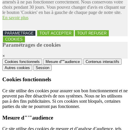
amenés à ne pas fonctionner correctement. Nous conservons votre
choix pendant 30 jours. Vous pouvez changer d'avis en cliquant sur
le bouton 'Cookies' en bas à gauche de chaque page de notre site.
En savoir plus
PARAMETRAGE
TOUT ACCEPTER
TOUT REFUSER
COOKIES
Paramétrages de cookies
×
Cookies fonctionnels
Mesure d"'"audience
Contenus interactifs
Autres cookies
Session
Cookies fonctionnels
Ce site utilise des cookies pour assurer son bon fonctionnement et ne
peuvent pas être désactivés de nos systèmes. Nous ne les utilisons
pas à des fins publicitaires. Si ces cookies sont bloqués, certaines
parties du site ne pourront pas fonctionner.
Mesure d"'"audience
Ce site utilise des cookies de mesure et d’analyse d’audience, tels