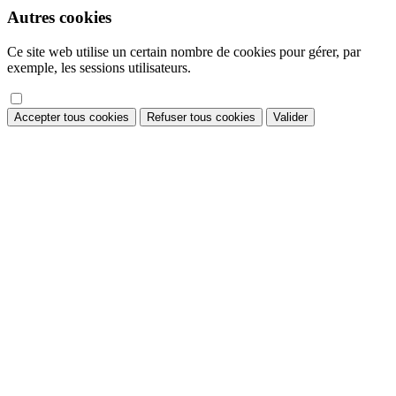
Autres cookies
Ce site web utilise un certain nombre de cookies pour gérer, par
exemple, les sessions utilisateurs.
Accepter tous cookies
Refuser tous cookies
Valider