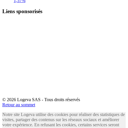
1,57%
Liens sponsorisés
© 2026 Logeva SAS - Tous droits réservés
Retour au sommet
Notre site Logeva utilise des cookies pour réaliser des statistiques de
visites, partager des contenus sur les réseaux sociaux et améliorer
votre expérience. En refusant les cookies, certains services seront