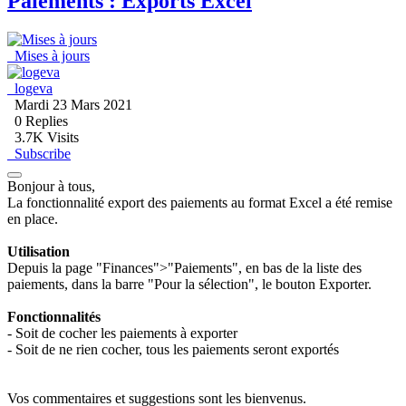
Paiements : Exports Excel
Mises à jours
logeva
Mardi 23 Mars 2021
0
Replies
3.7K Visits
Subscribe
Bonjour à tous,
La fonctionnalité export des paiements au format Excel a été remise
en place.
Utilisation
Depuis la page "Finances">"Paiements", en bas de la liste des
paiements, dans la barre "Pour la sélection", le bouton Exporter.
Fonctionnalités
- Soit de cocher les paiements à exporter
- Soit de ne rien cocher, tous les paiements seront exportés
Vos commentaires et suggestions sont les bienvenus.