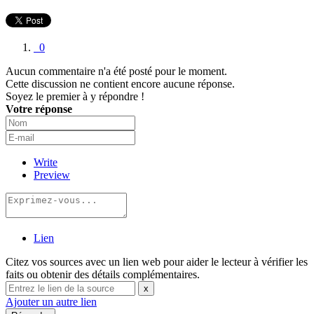
0
Aucun commentaire n'a été posté pour le moment.
Cette discussion ne contient encore aucune réponse.
Soyez le premier à y répondre !
Votre réponse
Write
Preview
Lien
Citez vos sources avec un lien web pour aider le lecteur à vérifier les
faits ou obtenir des détails complémentaires.
x
Ajouter un autre lien