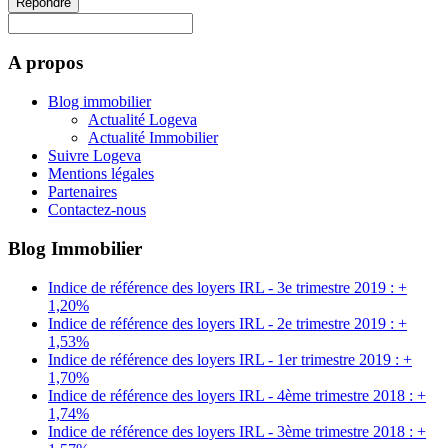
Répondre
A propos
Blog immobilier
Actualité Logeva
Actualité Immobilier
Suivre Logeva
Mentions légales
Partenaires
Contactez-nous
Blog Immobilier
Indice de référence des loyers IRL - 3e trimestre 2019 : +
1,20%
Indice de référence des loyers IRL - 2e trimestre 2019 : +
1,53%
Indice de référence des loyers IRL - 1er trimestre 2019 : +
1,70%
Indice de référence des loyers IRL - 4ème trimestre 2018 : +
1,74%
Indice de référence des loyers IRL - 3ème trimestre 2018 : +