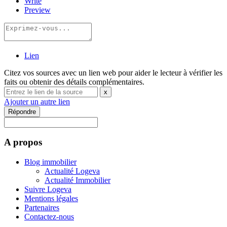
Write
Preview
Lien
Citez vos sources avec un lien web pour aider le lecteur à vérifier les
faits ou obtenir des détails complémentaires.
x
Ajouter un autre lien
Répondre
A propos
Blog immobilier
Actualité Logeva
Actualité Immobilier
Suivre Logeva
Mentions légales
Partenaires
Contactez-nous