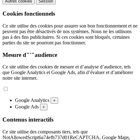
Autres cookies
Session
Cookies fonctionnels
Ce site utilise des cookies pour assurer son bon fonctionnement et ne
peuvent pas être désactivés de nos systèmes. Nous ne les utilisons
pas à des fins publicitaires. Si ces cookies sont bloqués, certaines
parties du site ne pourront pas fonctionner.
Mesure d"'"audience
Ce site utilise des cookies de mesure et d’analyse d’audience, tels
que Google Analytics et Google Ads, afin d’évaluer et d’améliorer
notre site internet.
Google Analytics
+
Google Ads
+
Contenus interactifs
Ce site utilise des composants tiers, tels que
NotAllowedScript6a74efb737d01ReCAPTCHA, Google Maps,