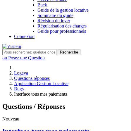
Back
Guide de la gestion locative
Sommaire du guide
Révision du loyer
Régularisation des charges
Guide pour professionnels
Connexion
Recherche
ou Posez une Question
Logeva
Questions réponses
Application Gestion Locative
Bugs
Interface tous mes paiements
Questions / Réponses
Nouveau