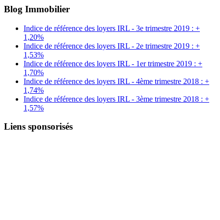
Blog Immobilier
Indice de référence des loyers IRL - 3e trimestre 2019 : +
1,20%
Indice de référence des loyers IRL - 2e trimestre 2019 : +
1,53%
Indice de référence des loyers IRL - 1er trimestre 2019 : +
1,70%
Indice de référence des loyers IRL - 4ème trimestre 2018 : +
1,74%
Indice de référence des loyers IRL - 3ème trimestre 2018 : +
1,57%
Liens sponsorisés