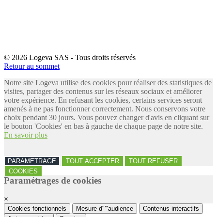
© 2026 Logeva SAS - Tous droits réservés
Retour au sommet
Notre site Logeva utilise des cookies pour réaliser des statistiques de
visites, partager des contenus sur les réseaux sociaux et améliorer
votre expérience. En refusant les cookies, certains services seront
amenés à ne pas fonctionner correctement. Nous conservons votre
choix pendant 30 jours. Vous pouvez changer d'avis en cliquant sur
le bouton 'Cookies' en bas à gauche de chaque page de notre site.
En savoir plus
PARAMETRAGE
TOUT ACCEPTER
TOUT REFUSER
COOKIES
Paramétrages de cookies
×
Cookies fonctionnels
Mesure d"'"audience
Contenus interactifs