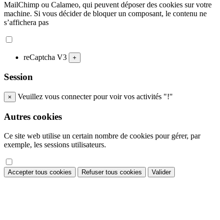
MailChimp ou Calameo, qui peuvent déposer des cookies sur votre
machine. Si vous décider de bloquer un composant, le contenu ne
s’affichera pas
reCaptcha V3
+
Session
Veuillez vous connecter pour voir vos activités "!"
×
Autres cookies
Ce site web utilise un certain nombre de cookies pour gérer, par
exemple, les sessions utilisateurs.
Accepter tous cookies
Refuser tous cookies
Valider