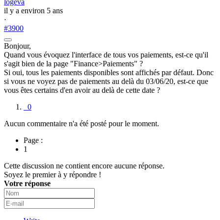
logeva
il y a environ 5 ans
·
#3900
Bonjour,
Quand vous évoquez l'interface de tous vos paiements, est-ce qu'il
s'agit bien de la page "Finance>Paiements" ?
Si oui, tous les paiements disponibles sont affichés par défaut. Donc
si vous ne voyez pas de paiements au delà du 03/06/20, est-ce que
vous êtes certains d'en avoir au delà de cette date ?
0
Aucun commentaire n'a été posté pour le moment.
Page :
1
Cette discussion ne contient encore aucune réponse.
Soyez le premier à y répondre !
Votre réponse