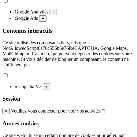
Google Analytics
+
Google Ads
+
Contenus interactifs
Ce site utilise des composants tiers, tels que
NotAllowedScript6a76c556b6e76ReCAPTCHA, Google Maps,
MailChimp ou Calameo, qui peuvent déposer des cookies sur votre
machine. Si vous décider de bloquer un composant, le contenu ne
s’affichera pas
reCaptcha V3
+
Session
Veuillez vous connecter pour voir vos activités "!"
×
Autres cookies
Ce site web utilise un certain nombre de cookies pour gérer, par