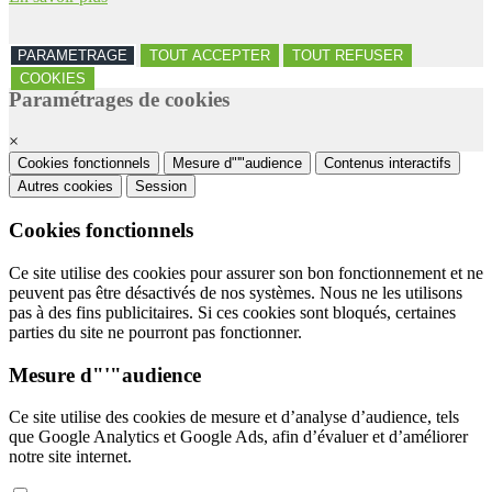
PARAMETRAGE
TOUT ACCEPTER
TOUT REFUSER
COOKIES
Paramétrages de cookies
×
Cookies fonctionnels
Mesure d"'"audience
Contenus interactifs
Autres cookies
Session
Cookies fonctionnels
Ce site utilise des cookies pour assurer son bon fonctionnement et ne
peuvent pas être désactivés de nos systèmes. Nous ne les utilisons
pas à des fins publicitaires. Si ces cookies sont bloqués, certaines
parties du site ne pourront pas fonctionner.
Mesure d"'"audience
Ce site utilise des cookies de mesure et d’analyse d’audience, tels
que Google Analytics et Google Ads, afin d’évaluer et d’améliorer
notre site internet.