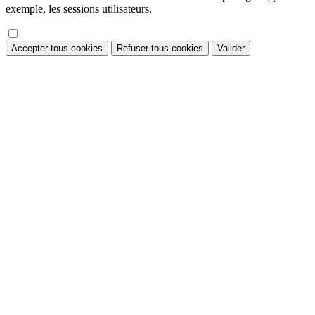
exemple, les sessions utilisateurs.
Accepter tous cookies
Refuser tous cookies
Valider