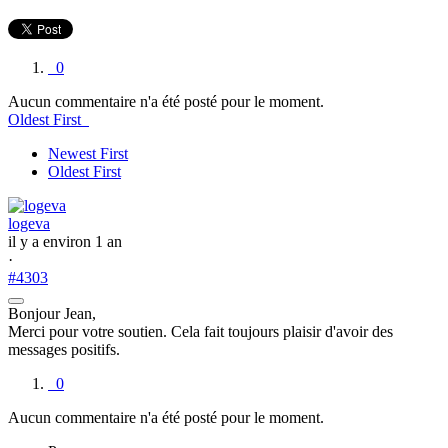
0
Aucun commentaire n'a été posté pour le moment.
Oldest First
Newest First
Oldest First
logeva
il y a environ 1 an
·
#4303
Bonjour Jean,
Merci pour votre soutien. Cela fait toujours plaisir d'avoir des
messages positifs.
0
Aucun commentaire n'a été posté pour le moment.