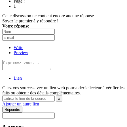
Page :
1
Cette discussion ne contient encore aucune réponse.
Soyez le premier à y répondre !
Votre réponse
Write
Preview
Lien
Citez vos sources avec un lien web pour aider le lecteur à vérifier les
faits ou obtenir des détails complémentaires.
x
Ajouter un autre lien
Répondre
A propos