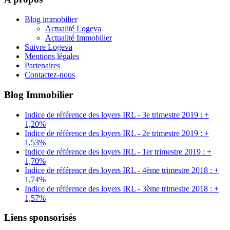
Blog immobilier
Actualité Logeva
Actualité Immobilier
Suivre Logeva
Mentions légales
Partenaires
Contactez-nous
Blog Immobilier
Indice de référence des loyers IRL - 3e trimestre 2019 : +
1,20%
Indice de référence des loyers IRL - 2e trimestre 2019 : +
1,53%
Indice de référence des loyers IRL - 1er trimestre 2019 : +
1,70%
Indice de référence des loyers IRL - 4ème trimestre 2018 : +
1,74%
Indice de référence des loyers IRL - 3ème trimestre 2018 : +
1,57%
Liens sponsorisés