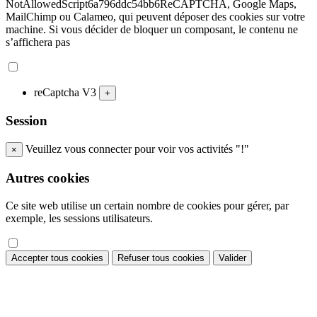
NotAllowedScript6a796ddc54bb6ReCAPTCHA, Google Maps,
MailChimp ou Calameo, qui peuvent déposer des cookies sur votre
machine. Si vous décider de bloquer un composant, le contenu ne
s’affichera pas
reCaptcha V3
+
Session
Veuillez vous connecter pour voir vos activités "!"
×
Autres cookies
Ce site web utilise un certain nombre de cookies pour gérer, par
exemple, les sessions utilisateurs.
Accepter tous cookies
Refuser tous cookies
Valider