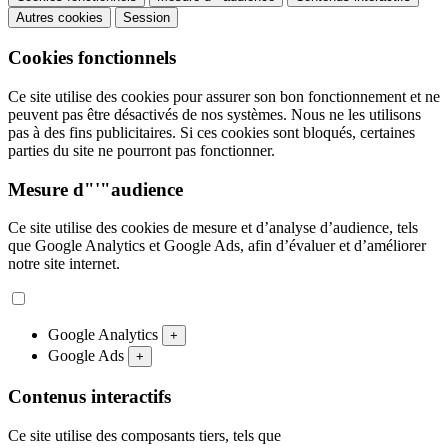
Autres cookies
Session
Cookies fonctionnels
Ce site utilise des cookies pour assurer son bon fonctionnement et ne
peuvent pas être désactivés de nos systèmes. Nous ne les utilisons
pas à des fins publicitaires. Si ces cookies sont bloqués, certaines
parties du site ne pourront pas fonctionner.
Mesure d"'"audience
Ce site utilise des cookies de mesure et d’analyse d’audience, tels
que Google Analytics et Google Ads, afin d’évaluer et d’améliorer
notre site internet.
Google Analytics
+
Google Ads
+
Contenus interactifs
Ce site utilise des composants tiers, tels que