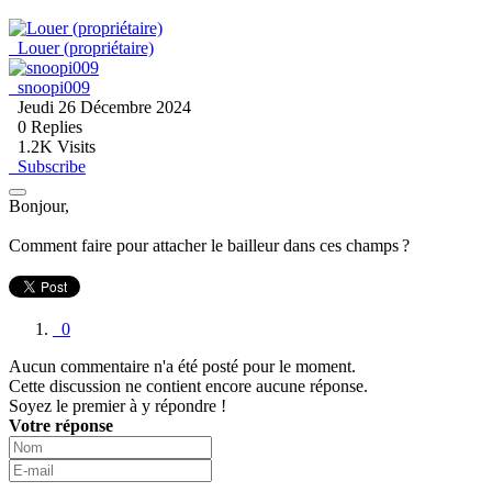
Louer (propriétaire)
snoopi009
Jeudi 26 Décembre 2024
0
Replies
1.2K Visits
Subscribe
Bonjour,
Comment faire pour attacher le bailleur dans ces champs ?
0
Aucun commentaire n'a été posté pour le moment.
Cette discussion ne contient encore aucune réponse.
Soyez le premier à y répondre !
Votre réponse