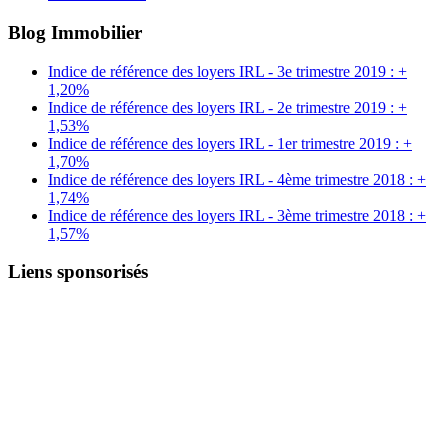
Blog Immobilier
Indice de référence des loyers IRL - 3e trimestre 2019 : +
1,20%
Indice de référence des loyers IRL - 2e trimestre 2019 : +
1,53%
Indice de référence des loyers IRL - 1er trimestre 2019 : +
1,70%
Indice de référence des loyers IRL - 4ème trimestre 2018 : +
1,74%
Indice de référence des loyers IRL - 3ème trimestre 2018 : +
1,57%
Liens sponsorisés