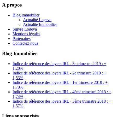
A propos
Blog immobilier
Actualité Logeva
Actualité Immobilier
Suivre Logeva
Mentions légales
Partenaires
Contactez-nous
Blog Immobilier
Indice de référence des loyers IRL - 3e trimestre 2019 : +
1,20%
Indice de référence des loyers IRL - 2e trimestre 2019 : +
1,53%
Indice de référence des loyers IRL - 1er trimestre 2019 : +
1,70%
Indice de référence des loyers IRL - 4ème trimestre 2018 : +
1,74%
Indice de référence des loyers IRL - 3ème trimestre 2018 : +
1,57%
Liens sponsorisés