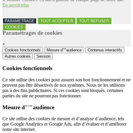
En savoir plus
PARAMETRAGE
TOUT ACCEPTER
TOUT REFUSER
COOKIES
Paramétrages de cookies
×
Cookies fonctionnels
Mesure d"'"audience
Contenus interactifs
Autres cookies
Session
Cookies fonctionnels
Ce site utilise des cookies pour assurer son bon fonctionnement et ne
peuvent pas être désactivés de nos systèmes. Nous ne les utilisons
pas à des fins publicitaires. Si ces cookies sont bloqués, certaines
parties du site ne pourront pas fonctionner.
Mesure d"'"audience
Ce site utilise des cookies de mesure et d’analyse d’audience, tels
que Google Analytics et Google Ads, afin d’évaluer et d’améliorer
notre site internet.