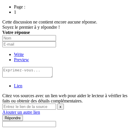
Page :
1
Cette discussion ne contient encore aucune réponse.
Soyez le premier à y répondre !
Votre réponse
Write
Preview
Lien
Citez vos sources avec un lien web pour aider le lecteur à vérifier les
faits ou obtenir des détails complémentaires.
x
Ajouter un autre lien
Répondre