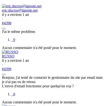
eric.ducros@laposte.net
il y a environ 1 an
·
#4398
J'ai le même problème.
0
Aucun commentaire n'a été posté pour le moment.
RUSSO
il y a environ 1 an
·
#4399
Bonjour, j'ai tenté de contacter le gestionnaire du site par email mais
je n'ai pas eu de retour.
L'envoi d'email fonctionne pour quelqu'un svp ?
0
Aucun commentaire n'a été posté pour le moment.