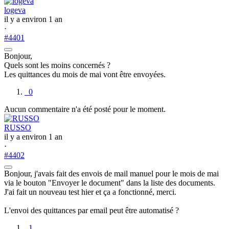
logeva
il y a environ 1 an
·
#4401
Bonjour,
Quels sont les moins concernés ?
Les quittances du mois de mai vont être envoyées.
0
Aucun commentaire n'a été posté pour le moment.
RUSSO
il y a environ 1 an
·
#4402
Bonjour, j'avais fait des envois de mail manuel pour le mois de mai
via le bouton "Envoyer le document" dans la liste des documents.
J'ai fait un nouveau test hier et ça a fonctionné, merci.
L'envoi des quittances par email peut être automatisé ?
1