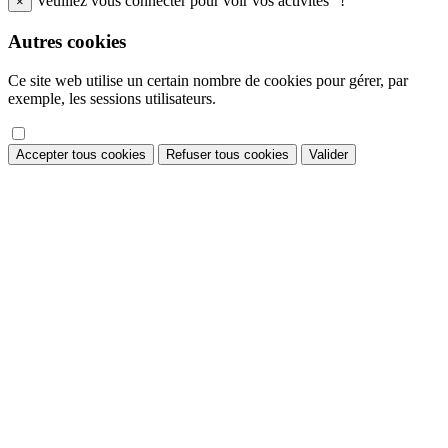
Veuillez vous connecter pour voir vos activités "!"
×
Autres cookies
Ce site web utilise un certain nombre de cookies pour gérer, par
exemple, les sessions utilisateurs.
Accepter tous cookies
Refuser tous cookies
Valider