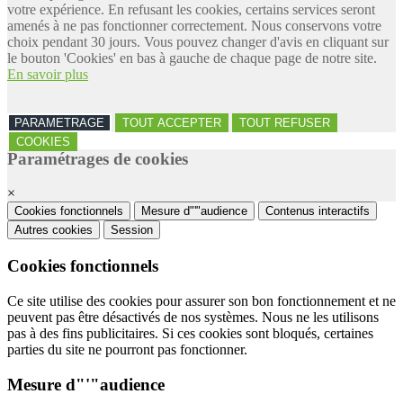
votre expérience. En refusant les cookies, certains services seront
amenés à ne pas fonctionner correctement. Nous conservons votre
choix pendant 30 jours. Vous pouvez changer d'avis en cliquant sur
le bouton 'Cookies' en bas à gauche de chaque page de notre site.
En savoir plus
PARAMETRAGE
TOUT ACCEPTER
TOUT REFUSER
COOKIES
Paramétrages de cookies
×
Cookies fonctionnels
Mesure d"'"audience
Contenus interactifs
Autres cookies
Session
Cookies fonctionnels
Ce site utilise des cookies pour assurer son bon fonctionnement et ne
peuvent pas être désactivés de nos systèmes. Nous ne les utilisons
pas à des fins publicitaires. Si ces cookies sont bloqués, certaines
parties du site ne pourront pas fonctionner.
Mesure d"'"audience