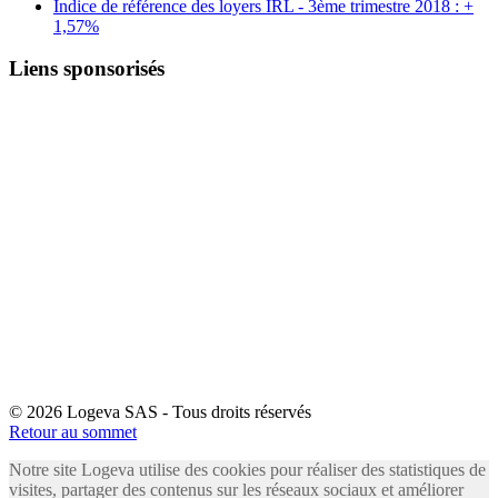
Indice de référence des loyers IRL - 3ème trimestre 2018 : +
1,57%
Liens sponsorisés
© 2026 Logeva SAS - Tous droits réservés
Retour au sommet
Notre site Logeva utilise des cookies pour réaliser des statistiques de
visites, partager des contenus sur les réseaux sociaux et améliorer