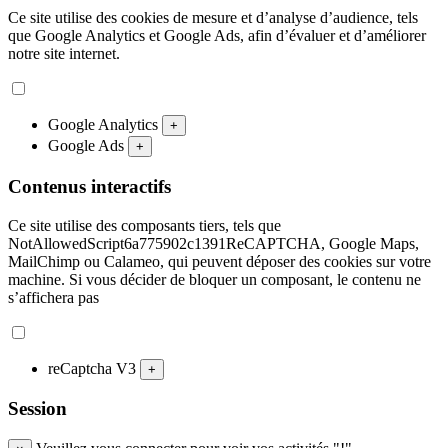
Ce site utilise des cookies de mesure et d’analyse d’audience, tels
que Google Analytics et Google Ads, afin d’évaluer et d’améliorer
notre site internet.
Google Analytics
+
Google Ads
+
Contenus interactifs
Ce site utilise des composants tiers, tels que
NotAllowedScript6a775902c1391ReCAPTCHA, Google Maps,
MailChimp ou Calameo, qui peuvent déposer des cookies sur votre
machine. Si vous décider de bloquer un composant, le contenu ne
s’affichera pas
reCaptcha V3
+
Session