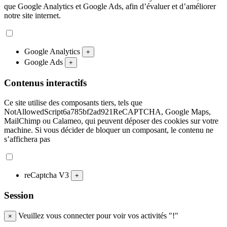
que Google Analytics et Google Ads, afin d’évaluer et d’améliorer
notre site internet.
Google Analytics
+
Google Ads
+
Contenus interactifs
Ce site utilise des composants tiers, tels que
NotAllowedScript6a785bf2ad921ReCAPTCHA, Google Maps,
MailChimp ou Calameo, qui peuvent déposer des cookies sur votre
machine. Si vous décider de bloquer un composant, le contenu ne
s’affichera pas
reCaptcha V3
+
Session
Veuillez vous connecter pour voir vos activités "!"
×