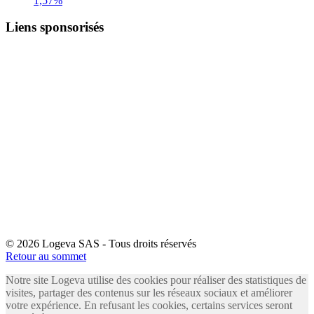
1,57%
Liens sponsorisés
© 2026 Logeva SAS - Tous droits réservés
Retour au sommet
Notre site Logeva utilise des cookies pour réaliser des statistiques de
visites, partager des contenus sur les réseaux sociaux et améliorer
votre expérience. En refusant les cookies, certains services seront