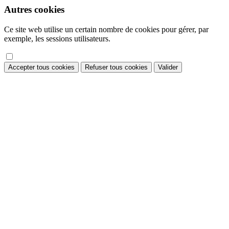
Autres cookies
Ce site web utilise un certain nombre de cookies pour gérer, par
exemple, les sessions utilisateurs.
Accepter tous cookies
Refuser tous cookies
Valider