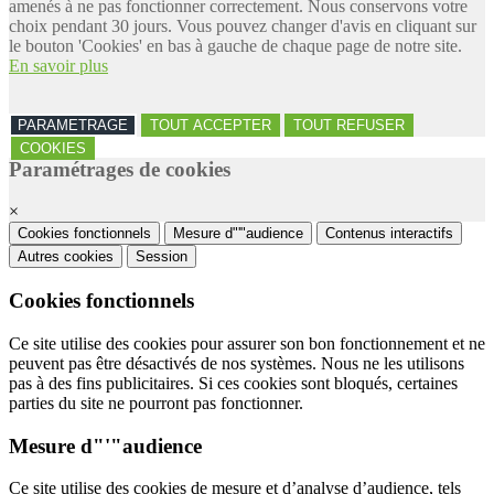
amenés à ne pas fonctionner correctement. Nous conservons votre
choix pendant 30 jours. Vous pouvez changer d'avis en cliquant sur
le bouton 'Cookies' en bas à gauche de chaque page de notre site.
En savoir plus
PARAMETRAGE
TOUT ACCEPTER
TOUT REFUSER
COOKIES
Paramétrages de cookies
×
Cookies fonctionnels
Mesure d"'"audience
Contenus interactifs
Autres cookies
Session
Cookies fonctionnels
Ce site utilise des cookies pour assurer son bon fonctionnement et ne
peuvent pas être désactivés de nos systèmes. Nous ne les utilisons
pas à des fins publicitaires. Si ces cookies sont bloqués, certaines
parties du site ne pourront pas fonctionner.
Mesure d"'"audience
Ce site utilise des cookies de mesure et d’analyse d’audience, tels