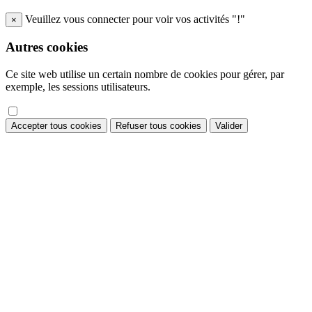
Veuillez vous connecter pour voir vos activités "!"
×
Autres cookies
Ce site web utilise un certain nombre de cookies pour gérer, par
exemple, les sessions utilisateurs.
Accepter tous cookies
Refuser tous cookies
Valider