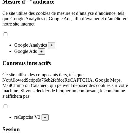
Mesure d"'"audience
Ce site utilise des cookies de mesure et d’analyse d’audience, tels
que Google Analytics et Google Ads, afin d’évaluer et d’améliorer
notre site internet.
Google Analytics
+
Google Ads
+
Contenus interactifs
Ce site utilise des composants tiers, tels que
NotAllowedScript6a76eb2fefdceReCAPTCHA, Google Maps,
MailChimp ou Calameo, qui peuvent déposer des cookies sur votre
machine. Si vous décider de bloquer un composant, le contenu ne
s’affichera pas
reCaptcha V3
+
Session