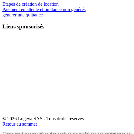
Etapes de création de location
Paiement en attente et quittance non générés
generer une quittance
Liens sponsorisés
© 2026 Logeva SAS - Tous droits réservés
Retour au sommet