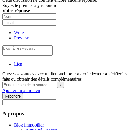
Cette discussion ne contient encore aucune réponse.
Soyez le premier à y répondre !
Votre réponse
Write
Preview
Lien
Citez vos sources avec un lien web pour aider le lecteur à vérifier les
faits ou obtenir des détails complémentaires.
x
Ajouter un autre lien
Répondre
A propos
Blog immobilier