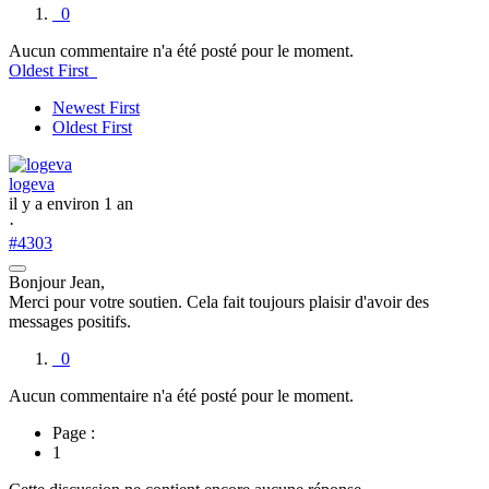
0
Aucun commentaire n'a été posté pour le moment.
Oldest First
Newest First
Oldest First
logeva
il y a environ 1 an
·
#4303
Bonjour Jean,
Merci pour votre soutien. Cela fait toujours plaisir d'avoir des
messages positifs.
0
Aucun commentaire n'a été posté pour le moment.
Page :
1