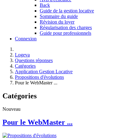
Back
Guide de la gestion locative
Sommaire du guide
Révision du loyer
Régularisation des charges
Guide pour professionnels
Connexion
Logeva
Questions réponses
Catégories
Application Gestion Locative
Propositions d'évolutions
Pour le WebMaster ...
Catégories
Nouveau
Pour le WebMaster ...