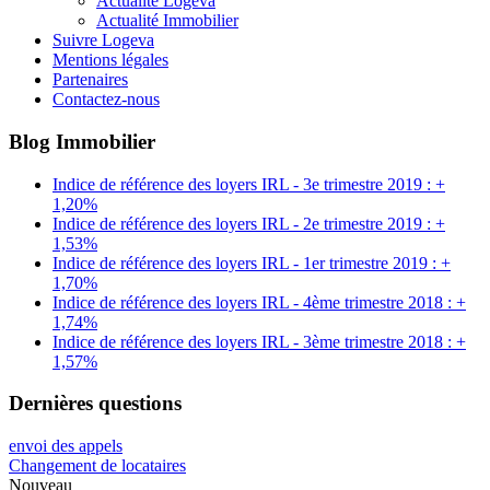
Actualité Logeva
Actualité Immobilier
Suivre Logeva
Mentions légales
Partenaires
Contactez-nous
Blog Immobilier
Indice de référence des loyers IRL - 3e trimestre 2019 : +
1,20%
Indice de référence des loyers IRL - 2e trimestre 2019 : +
1,53%
Indice de référence des loyers IRL - 1er trimestre 2019 : +
1,70%
Indice de référence des loyers IRL - 4ème trimestre 2018 : +
1,74%
Indice de référence des loyers IRL - 3ème trimestre 2018 : +
1,57%
Dernières questions
envoi des appels
Changement de locataires
Nouveau