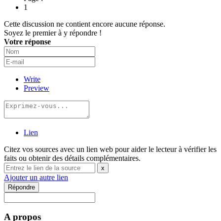
1
Cette discussion ne contient encore aucune réponse.
Soyez le premier à y répondre !
Votre réponse
Write
Preview
Lien
Citez vos sources avec un lien web pour aider le lecteur à vérifier les
faits ou obtenir des détails complémentaires.
x
Ajouter un autre lien
Répondre
A propos