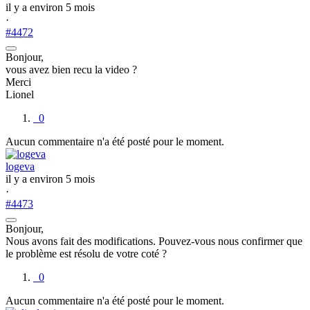
il y a environ 5 mois
·
#4472
Bonjour,
vous avez bien recu la video ?
Merci
Lionel
0
Aucun commentaire n'a été posté pour le moment.
logeva
il y a environ 5 mois
·
#4473
Bonjour,
Nous avons fait des modifications. Pouvez-vous nous confirmer que
le problème est résolu de votre coté ?
0
Aucun commentaire n'a été posté pour le moment.