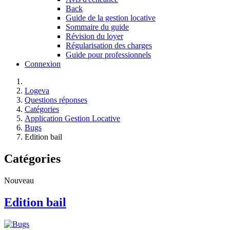
Back
Guide de la gestion locative
Sommaire du guide
Révision du loyer
Régularisation des charges
Guide pour professionnels
Connexion
Logeva
Questions réponses
Catégories
Application Gestion Locative
Bugs
Edition bail
Catégories
Nouveau
Edition bail