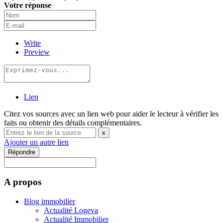
Votre réponse
Write
Preview
Lien
Citez vos sources avec un lien web pour aider le lecteur à vérifier les
faits ou obtenir des détails complémentaires.
x
Ajouter un autre lien
Répondre
A propos
Blog immobilier
Actualité Logeva
Actualité Immobilier