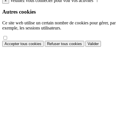
Veuillez vous connecter pour voir vos activités "!"
×
Autres cookies
Ce site web utilise un certain nombre de cookies pour gérer, par
exemple, les sessions utilisateurs.
Accepter tous cookies
Refuser tous cookies
Valider