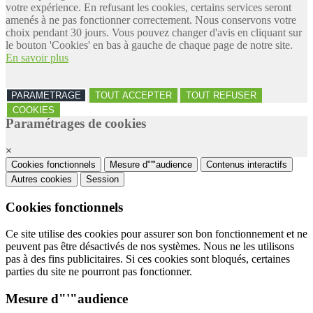
votre expérience. En refusant les cookies, certains services seront
amenés à ne pas fonctionner correctement. Nous conservons votre
choix pendant 30 jours. Vous pouvez changer d'avis en cliquant sur
le bouton 'Cookies' en bas à gauche de chaque page de notre site.
En savoir plus
PARAMETRAGE
TOUT ACCEPTER
TOUT REFUSER
COOKIES
Paramétrages de cookies
×
Cookies fonctionnels
Mesure d"'"audience
Contenus interactifs
Autres cookies
Session
Cookies fonctionnels
Ce site utilise des cookies pour assurer son bon fonctionnement et ne
peuvent pas être désactivés de nos systèmes. Nous ne les utilisons
pas à des fins publicitaires. Si ces cookies sont bloqués, certaines
parties du site ne pourront pas fonctionner.
Mesure d"'"audience