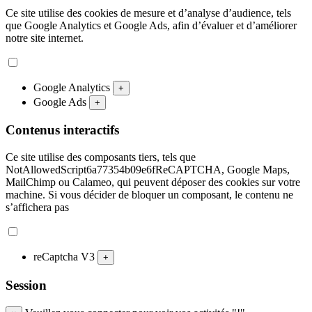
Ce site utilise des cookies de mesure et d’analyse d’audience, tels
que Google Analytics et Google Ads, afin d’évaluer et d’améliorer
notre site internet.
Google Analytics
+
Google Ads
+
Contenus interactifs
Ce site utilise des composants tiers, tels que
NotAllowedScript6a77354b09e6fReCAPTCHA, Google Maps,
MailChimp ou Calameo, qui peuvent déposer des cookies sur votre
machine. Si vous décider de bloquer un composant, le contenu ne
s’affichera pas
reCaptcha V3
+
Session