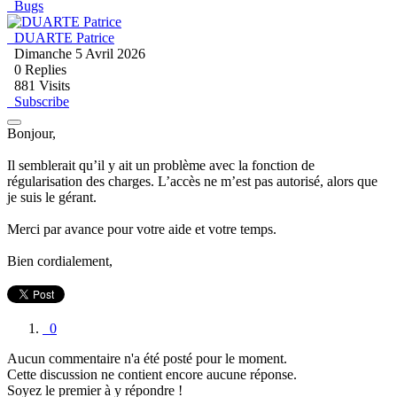
Bugs
DUARTE Patrice
Dimanche 5 Avril 2026
0
Replies
881 Visits
Subscribe
Bonjour,
Il semblerait qu’il y ait un problème avec la fonction de
régularisation des charges. L’accès ne m’est pas autorisé, alors que
je suis le gérant.
Merci par avance pour votre aide et votre temps.
Bien cordialement,
0
Aucun commentaire n'a été posté pour le moment.
Cette discussion ne contient encore aucune réponse.
Soyez le premier à y répondre !