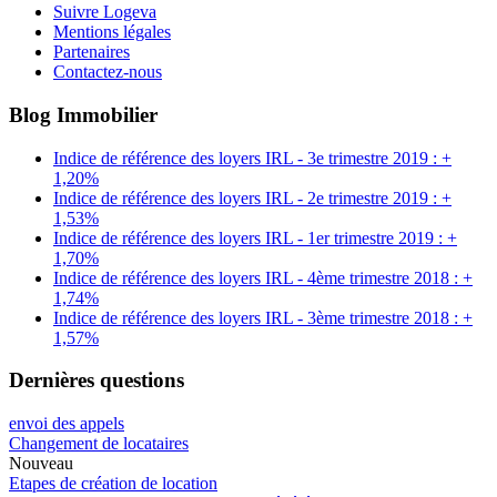
Suivre Logeva
Mentions légales
Partenaires
Contactez-nous
Blog Immobilier
Indice de référence des loyers IRL - 3e trimestre 2019 : +
1,20%
Indice de référence des loyers IRL - 2e trimestre 2019 : +
1,53%
Indice de référence des loyers IRL - 1er trimestre 2019 : +
1,70%
Indice de référence des loyers IRL - 4ème trimestre 2018 : +
1,74%
Indice de référence des loyers IRL - 3ème trimestre 2018 : +
1,57%
Dernières questions
envoi des appels
Changement de locataires
Nouveau
Etapes de création de location