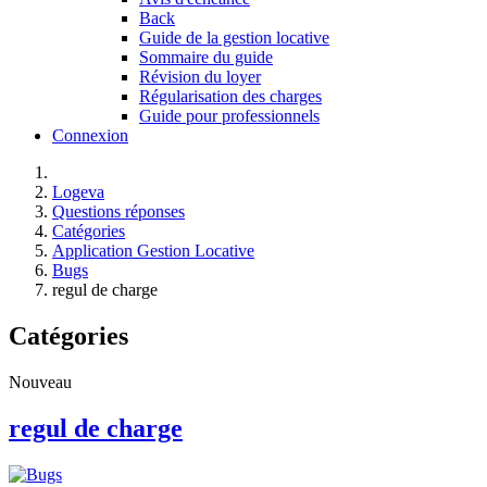
Back
Guide de la gestion locative
Sommaire du guide
Révision du loyer
Régularisation des charges
Guide pour professionnels
Connexion
Logeva
Questions réponses
Catégories
Application Gestion Locative
Bugs
regul de charge
Catégories
Nouveau
regul de charge