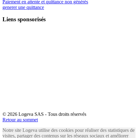
Paiement en attente et quittance non générés
generer une quittance
Liens sponsorisés
© 2026 Logeva SAS - Tous droits réservés
Retour au sommet
Notre site Logeva utilise des cookies pour réaliser des statistiques de
visites, partager des contenus sur les réseaux sociaux et améliorer