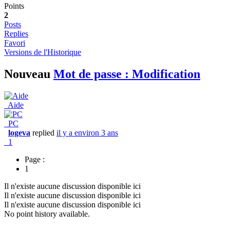
Points
2
Posts
Replies
Favori
Versions de l'Historique
Nouveau
Mot de passe : Modification
Aide
PC
logeva
replied
il y a environ 3 ans
1
Page :
1
Il n'existe aucune discussion disponible ici
Il n'existe aucune discussion disponible ici
Il n'existe aucune discussion disponible ici
No point history available.