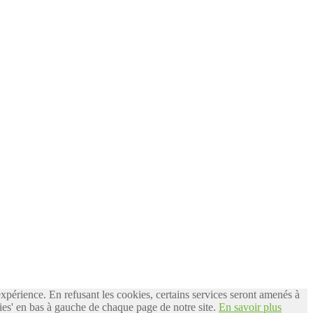
 expérience. En refusant les cookies, certains services seront amenés à
es' en bas à gauche de chaque page de notre site.
En savoir plus