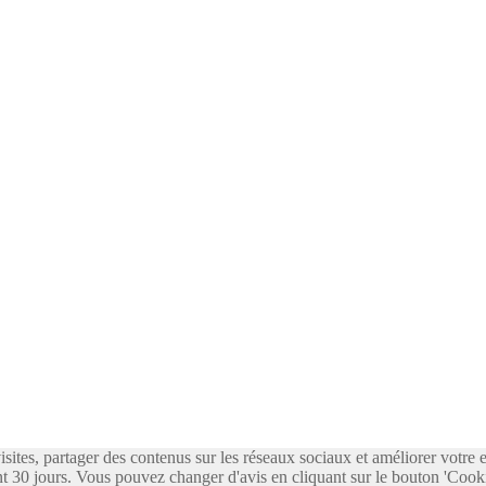
visites, partager des contenus sur les réseaux sociaux et améliorer votre
 30 jours. Vous pouvez changer d'avis en cliquant sur le bouton 'Cooki