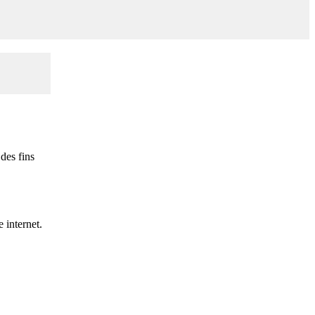
des fins
 internet.