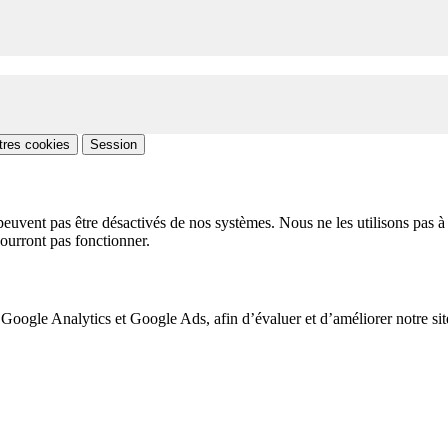
tres cookies
Session
peuvent pas être désactivés de nos systèmes. Nous ne les utilisons pas à 
pourront pas fonctionner.
 Google Analytics et Google Ads, afin d’évaluer et d’améliorer notre site