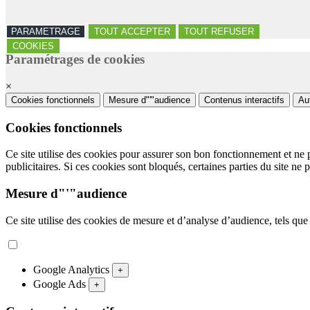
PARAMETRAGE
TOUT ACCEPTER
TOUT REFUSER
COOKIES
Paramétrages de cookies
×
Cookies fonctionnels
Mesure d"'"audience
Contenus interactifs
Au
Cookies fonctionnels
Ce site utilise des cookies pour assurer son bon fonctionnement et ne 
publicitaires. Si ces cookies sont bloqués, certaines parties du site ne 
Mesure d"'"audience
Ce site utilise des cookies de mesure et d’analyse d’audience, tels que
Google Analytics
+
Google Ads
+