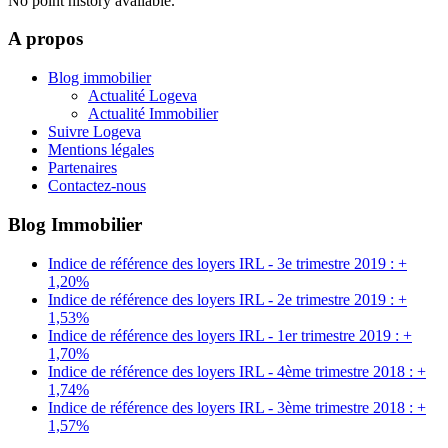
No point history available.
A propos
Blog immobilier
Actualité Logeva
Actualité Immobilier
Suivre Logeva
Mentions légales
Partenaires
Contactez-nous
Blog Immobilier
Indice de référence des loyers IRL - 3e trimestre 2019 : +
1,20%
Indice de référence des loyers IRL - 2e trimestre 2019 : +
1,53%
Indice de référence des loyers IRL - 1er trimestre 2019 : +
1,70%
Indice de référence des loyers IRL - 4ème trimestre 2018 : +
1,74%
Indice de référence des loyers IRL - 3ème trimestre 2018 : +
1,57%