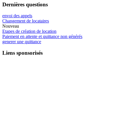
Dernières questions
envoi des appels
Changement de locataires
Nouveau
Etapes de création de location
Paiement en attente et quittance non générés
generer une quittance
Liens sponsorisés