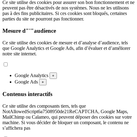
Ce site utilise des cookies pour assurer son bon fonctionnement et ne
peuvent pas être désactivés de nos systèmes. Nous ne les utilisons
pas à des fins publicitaires. Si ces cookies sont bloqués, certaines
parties du site ne pourront pas fonctionner.
Mesure d"'"audience
Ce site utilise des cookies de mesure et d’analyse d’audience, tels
que Google Analytics et Google Ads, afin d’évaluer et d’améliorer
notre site internet.
Google Analytics
+
Google Ads
+
Contenus interactifs
Ce site utilise des composants tiers, tels que
NotAllowedScript6a7508950de21ReCAPTCHA, Google Maps,
MailChimp ou Calameo, qui peuvent déposer des cookies sur votre
machine. Si vous décider de bloquer un composant, le contenu ne
s’affichera pas