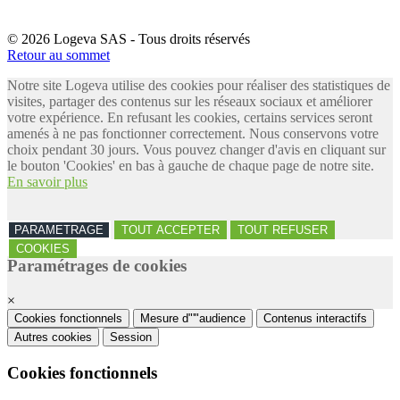
© 2026 Logeva SAS - Tous droits réservés
Retour au sommet
Notre site Logeva utilise des cookies pour réaliser des statistiques de
visites, partager des contenus sur les réseaux sociaux et améliorer
votre expérience. En refusant les cookies, certains services seront
amenés à ne pas fonctionner correctement. Nous conservons votre
choix pendant 30 jours. Vous pouvez changer d'avis en cliquant sur
le bouton 'Cookies' en bas à gauche de chaque page de notre site.
En savoir plus
PARAMETRAGE
TOUT ACCEPTER
TOUT REFUSER
COOKIES
Paramétrages de cookies
×
Cookies fonctionnels
Mesure d"'"audience
Contenus interactifs
Autres cookies
Session
Cookies fonctionnels