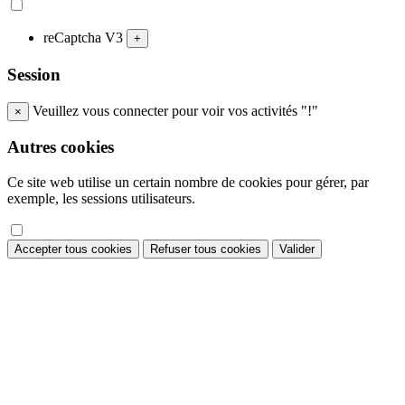
reCaptcha V3
+
Session
Veuillez vous connecter pour voir vos activités "!"
×
Autres cookies
Ce site web utilise un certain nombre de cookies pour gérer, par
exemple, les sessions utilisateurs.
Accepter tous cookies
Refuser tous cookies
Valider