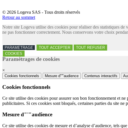
© 2026 Logeva SAS - Tous droits réservés
Retour au sommet
Notre site Logeva utilise des cookies pour réaliser des statistiques de 
ne pas fonctionner correctement. Nous conservons votre choix pendant
PARAMETRAGE
TOUT ACCEPTER
TOUT REFUSER
COOKIES
Paramétrages de cookies
×
Cookies fonctionnels
Mesure d"'"audience
Contenus interactifs
Au
Cookies fonctionnels
Ce site utilise des cookies pour assurer son bon fonctionnement et ne 
publicitaires. Si ces cookies sont bloqués, certaines parties du site ne 
Mesure d"'"audience
Ce site utilise des cookies de mesure et d’analyse d’audience, tels que