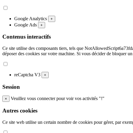
Google Analytics
+
Google Ads
+
Contenus interactifs
Ce site utilise des composants tiers, tels que NotAllowedScript
déposer des cookies sur votre machine. Si vous décider de bloquer un
reCaptcha V3
+
Session
Veuillez vous connecter pour voir vos activités "!"
×
Autres cookies
Ce site web utilise un certain nombre de cookies pour gérer, par exempl