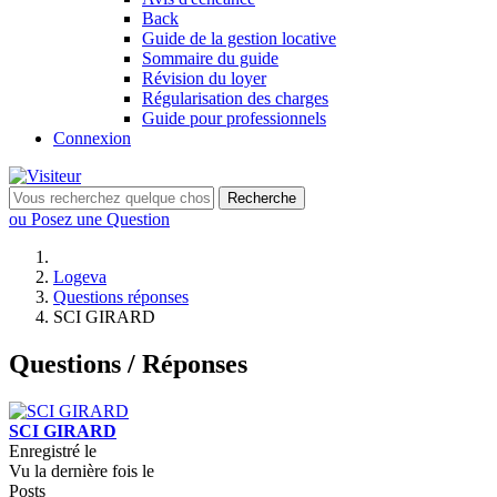
Back
Guide de la gestion locative
Sommaire du guide
Révision du loyer
Régularisation des charges
Guide pour professionnels
Connexion
Recherche
ou Posez une Question
Logeva
Questions réponses
SCI GIRARD
Questions / Réponses
SCI GIRARD
Enregistré le
Vu la dernière fois le
Posts