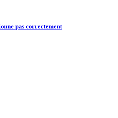
tionne pas correctement