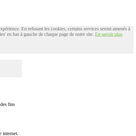
 expérience. En refusant les cookies, certains services seront amenés à
es' en bas à gauche de chaque page de notre site.
En savoir plus
des fins
 internet.