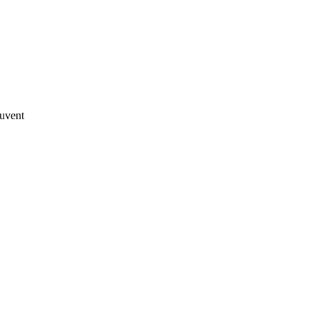
uvent