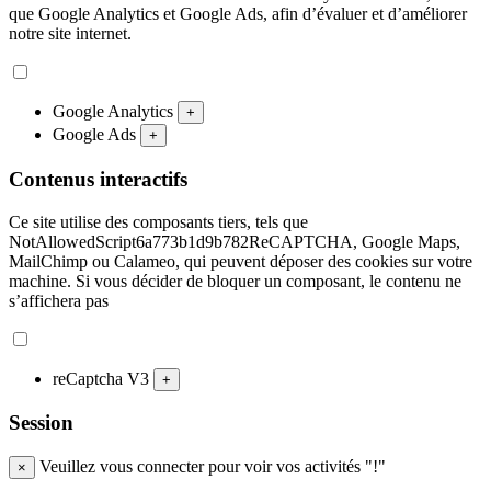
que Google Analytics et Google Ads, afin d’évaluer et d’améliorer
notre site internet.
Google Analytics
+
Google Ads
+
Contenus interactifs
Ce site utilise des composants tiers, tels que
NotAllowedScript6a773b1d9b782ReCAPTCHA, Google Maps,
MailChimp ou Calameo, qui peuvent déposer des cookies sur votre
machine. Si vous décider de bloquer un composant, le contenu ne
s’affichera pas
reCaptcha V3
+
Session
Veuillez vous connecter pour voir vos activités "!"
×