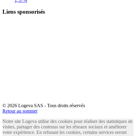
1,57%
Liens sponsorisés
© 2026 Logeva SAS - Tous droits réservés
Retour au sommet
Notre site Logeva utilise des cookies pour réaliser des statistiques de
visites, partager des contenus sur les réseaux sociaux et améliorer
votre expérience. En refusant les cookies, certains services seront