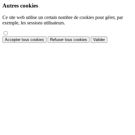
Autres cookies
Ce site web utilise un certain nombre de cookies pour gérer, par
exemple, les sessions utilisateurs.
Accepter tous cookies
Refuser tous cookies
Valider