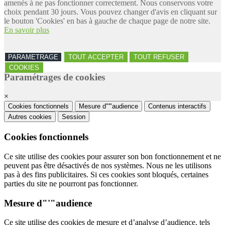
amenés à ne pas fonctionner correctement. Nous conservons votre
choix pendant 30 jours. Vous pouvez changer d'avis en cliquant sur
le bouton 'Cookies' en bas à gauche de chaque page de notre site.
En savoir plus
PARAMETRAGE
TOUT ACCEPTER
TOUT REFUSER
COOKIES
Paramétrages de cookies
×
Cookies fonctionnels
Mesure d"'"audience
Contenus interactifs
Autres cookies
Session
Cookies fonctionnels
Ce site utilise des cookies pour assurer son bon fonctionnement et ne
peuvent pas être désactivés de nos systèmes. Nous ne les utilisons
pas à des fins publicitaires. Si ces cookies sont bloqués, certaines
parties du site ne pourront pas fonctionner.
Mesure d"'"audience
Ce site utilise des cookies de mesure et d’analyse d’audience, tels