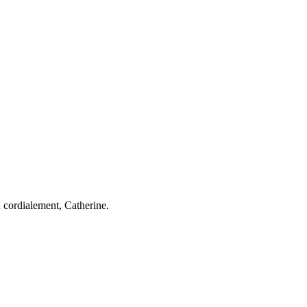
n cordialement, Catherine.