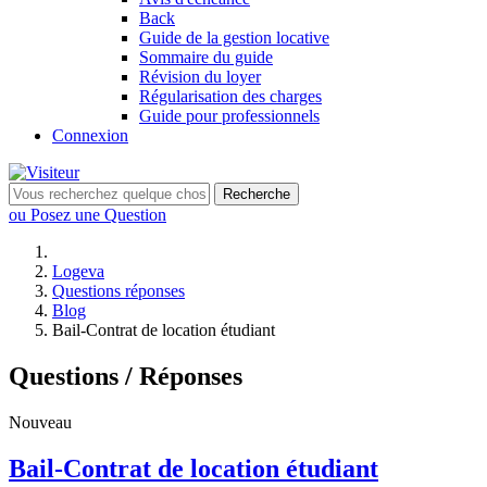
Back
Guide de la gestion locative
Sommaire du guide
Révision du loyer
Régularisation des charges
Guide pour professionnels
Connexion
Recherche
ou Posez une Question
Logeva
Questions réponses
Blog
Bail-Contrat de location étudiant
Questions / Réponses
Nouveau
Bail-Contrat de location étudiant