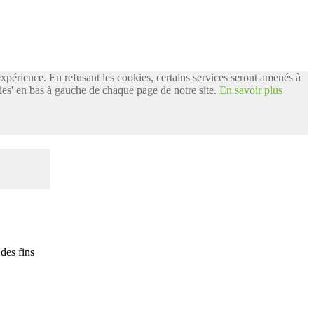
 expérience. En refusant les cookies, certains services seront amenés à
es' en bas à gauche de chaque page de notre site.
En savoir plus
des fins