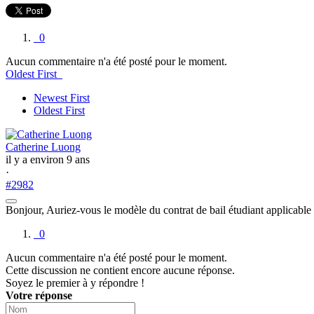
0
Aucun commentaire n'a été posté pour le moment.
Oldest First
Newest First
Oldest First
Catherine Luong
il y a environ 9 ans
·
#2982
Bonjour, Auriez-vous le modèle du contrat de bail étudiant applicable 
0
Aucun commentaire n'a été posté pour le moment.
Cette discussion ne contient encore aucune réponse.
Soyez le premier à y répondre !
Votre réponse