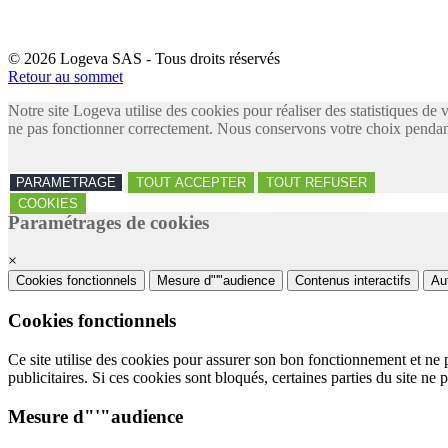
© 2026 Logeva SAS - Tous droits réservés
Retour au sommet
Notre site Logeva utilise des cookies pour réaliser des statistiques de 
ne pas fonctionner correctement. Nous conservons votre choix pendant
PARAMETRAGE
TOUT ACCEPTER
TOUT REFUSER
COOKIES
Paramétrages de cookies
×
Cookies fonctionnels
Mesure d"'"audience
Contenus interactifs
Au
Cookies fonctionnels
Ce site utilise des cookies pour assurer son bon fonctionnement et ne 
publicitaires. Si ces cookies sont bloqués, certaines parties du site ne 
Mesure d"'"audience