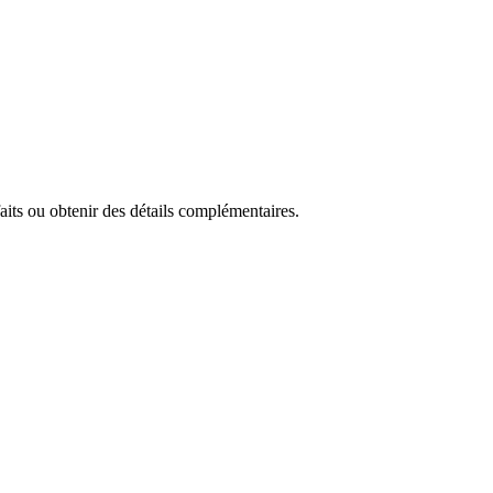
faits ou obtenir des détails complémentaires.