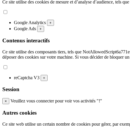
Ce site utilise des cookies de mesure et d’analyse d’audience, tels que
Google Analytics
+
Google Ads
+
Contenus interactifs
Ce site utilise des composants tiers, tels que NotAllowedScript
déposer des cookies sur votre machine. Si vous décider de bloquer un
reCaptcha V3
+
Session
Veuillez vous connecter pour voir vos activités "!"
×
Autres cookies
Ce site web utilise un certain nombre de cookies pour gérer, par exempl