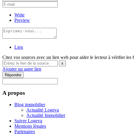
Write
Preview
Lien
Citez vos sources avec un lien web pour aider le lecteur à vérifier les 
x
Ajouter un autre lien
Répondre
A propos
Blog immobilier
Actualité Logeva
Actualité Immobilier
Suivre Logeva
Mentions légales
Partenaires