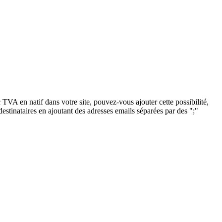
TVA en natif dans votre site, pouvez-vous ajouter cette possibilité,
stinataires en ajoutant des adresses emails séparées par des ";"