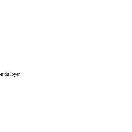
on du loyer