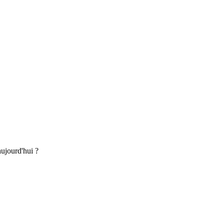
aujourd'hui ?