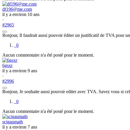
df196@me.com
il y a environ 10 ans
·
#2965
Bonjour, Il faudrait aussi pouvoir éditer un justificatif de TVA pour
0
Aucun commentaire n'a été posté pour le moment.
6gsxr
il y a environ 9 ans
·
#2996
Bonjour, Je souhaite aussi pouvoir editer avec TVA. Savez vous si cell
0
Aucun commentaire n'a été posté pour le moment.
scigaumath
il y a environ 7 ans