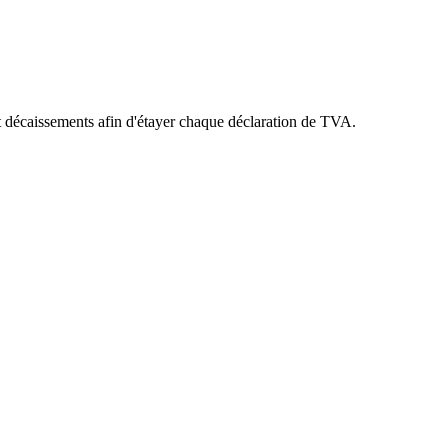
 et décaissements afin d'étayer chaque déclaration de TVA.