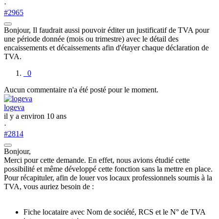
·
#2965
Bonjour, Il faudrait aussi pouvoir éditer un justificatif de TVA pour
une période donnée (mois ou trimestre) avec le détail des
encaissements et décaissements afin d'étayer chaque déclaration de
TVA.
0
Aucun commentaire n'a été posté pour le moment.
logeva
il y a environ 10 ans
·
#2814
Bonjour,
Merci pour cette demande. En effet, nous avions étudié cette
possibilité et même développé cette fonction sans la mettre en place.
Pour récapituler, afin de louer vos locaux professionnels soumis à la
TVA, vous auriez besoin de :
Fiche locataire avec Nom de société, RCS et le N° de TVA