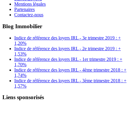
Mentions légales
Partenaires
Contactez-nous
Blog Immobilier
Indice de référence des loyers IRL - 3e trimestre 2019 : +
1,20%
Indice de référence des loyers IRL - 2e trimestre 2019 : +
1,53%
Indice de référence des loyers IRL - 1er trimestre 2019 : +
1,70%
Indice de référence des loyers IRL - 4ème trimestre 2018 : +
1,74%
Indice de référence des loyers IRL - 3ème trimestre 2018 : +
1,57%
Liens sponsorisés