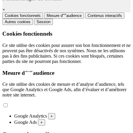
×
Cookies fonctionnels
Mesure d"'"audience
Contenus interactifs
Autres cookies
Session
Cookies fonctionnels
Ce site utilise des cookies pour assurer son bon fonctionnement et ne
peuvent pas être désactivés de nos systèmes. Nous ne les utilisons
pas à des fins publicitaires. Si ces cookies sont bloqués, certaines
parties du site ne pourront pas fonctionner.
Mesure d"'"audience
Ce site utilise des cookies de mesure et d’analyse d’audience, tels
que Google Analytics et Google Ads, afin d’évaluer et d’améliorer
notre site internet.
Google Analytics
+
Google Ads
+