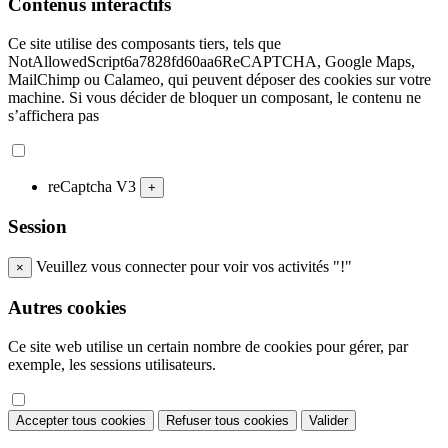
Contenus interactifs
Ce site utilise des composants tiers, tels que
NotAllowedScript6a7828fd60aa6ReCAPTCHA, Google Maps,
MailChimp ou Calameo, qui peuvent déposer des cookies sur votre
machine. Si vous décider de bloquer un composant, le contenu ne
s’affichera pas
reCaptcha V3
+
Session
Veuillez vous connecter pour voir vos activités "!"
×
Autres cookies
Ce site web utilise un certain nombre de cookies pour gérer, par
exemple, les sessions utilisateurs.
Accepter tous cookies
Refuser tous cookies
Valider