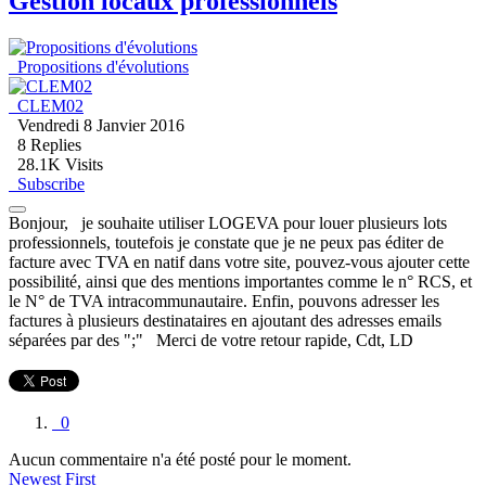
Gestion locaux professionnels
Propositions d'évolutions
CLEM02
Vendredi 8 Janvier 2016
8
Replies
28.1K Visits
Subscribe
Bonjour, je souhaite utiliser LOGEVA pour louer plusieurs lots
professionnels, toutefois je constate que je ne peux pas éditer de
facture avec TVA en natif dans votre site, pouvez-vous ajouter cette
possibilité, ainsi que des mentions importantes comme le n° RCS, et
le N° de TVA intracommunautaire. Enfin, pouvons adresser les
factures à plusieurs destinataires en ajoutant des adresses emails
séparées par des ";" Merci de votre retour rapide, Cdt, LD
0
Aucun commentaire n'a été posté pour le moment.
Newest First