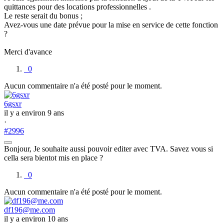
quittances pour des locations professionnelles .
Le reste serait du bonus ;
Avez-vous une date prévue pour la mise en service de cette fonction
?
Merci d'avance
0
Aucun commentaire n'a été posté pour le moment.
6gsxr
il y a environ 9 ans
·
#2996
Bonjour, Je souhaite aussi pouvoir editer avec TVA. Savez vous si
cella sera bientot mis en place ?
0
Aucun commentaire n'a été posté pour le moment.
df196@me.com
il y a environ 10 ans