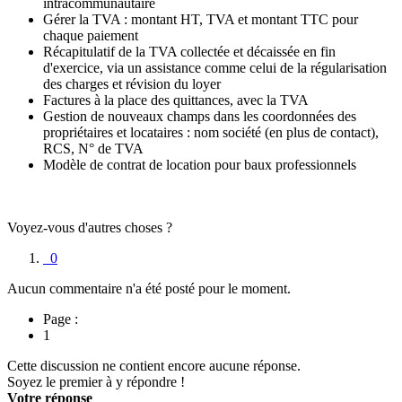
intracommunautaire
Gérer la TVA : montant HT, TVA et montant TTC pour
chaque paiement
Récapitulatif de la TVA collectée et décaissée en fin
d'exercice, via un assistance comme celui de la régularisation
des charges et révision du loyer
Factures à la place des quittances, avec la TVA
Gestion de nouveaux champs dans les coordonnées des
propriétaires et locataires : nom société (en plus de contact),
RCS, N° de TVA
Modèle de contrat de location pour baux professionnels
Voyez-vous d'autres choses ?
0
Aucun commentaire n'a été posté pour le moment.
Page :
1
Cette discussion ne contient encore aucune réponse.
Soyez le premier à y répondre !
Votre réponse