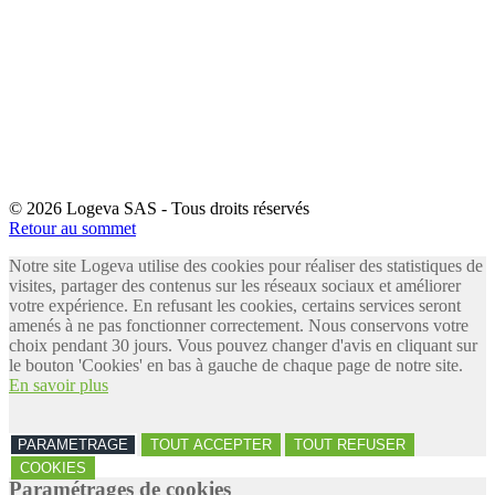
© 2026 Logeva SAS - Tous droits réservés
Retour au sommet
Notre site Logeva utilise des cookies pour réaliser des statistiques de
visites, partager des contenus sur les réseaux sociaux et améliorer
votre expérience. En refusant les cookies, certains services seront
amenés à ne pas fonctionner correctement. Nous conservons votre
choix pendant 30 jours. Vous pouvez changer d'avis en cliquant sur
le bouton 'Cookies' en bas à gauche de chaque page de notre site.
En savoir plus
PARAMETRAGE
TOUT ACCEPTER
TOUT REFUSER
COOKIES
Paramétrages de cookies