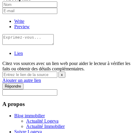
Write
Preview
Lien
Citez vos sources avec un lien web pour aider le lecteur à vérifier les
faits ou obtenir des détails complémentaires.
x
Ajouter un autre lien
Répondre
A propos
Blog immobilier
Actualité Logeva
Actualité Immobilier
Suivre Logeva