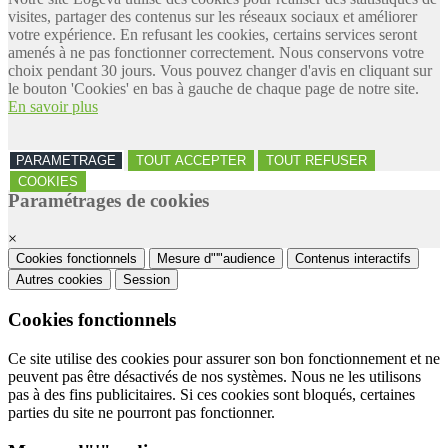
visites, partager des contenus sur les réseaux sociaux et améliorer
votre expérience. En refusant les cookies, certains services seront
amenés à ne pas fonctionner correctement. Nous conservons votre
choix pendant 30 jours. Vous pouvez changer d'avis en cliquant sur
le bouton 'Cookies' en bas à gauche de chaque page de notre site.
En savoir plus
PARAMETRAGE
TOUT ACCEPTER
TOUT REFUSER
COOKIES
Paramétrages de cookies
×
Cookies fonctionnels
Mesure d"'"audience
Contenus interactifs
Autres cookies
Session
Cookies fonctionnels
Ce site utilise des cookies pour assurer son bon fonctionnement et ne
peuvent pas être désactivés de nos systèmes. Nous ne les utilisons
pas à des fins publicitaires. Si ces cookies sont bloqués, certaines
parties du site ne pourront pas fonctionner.