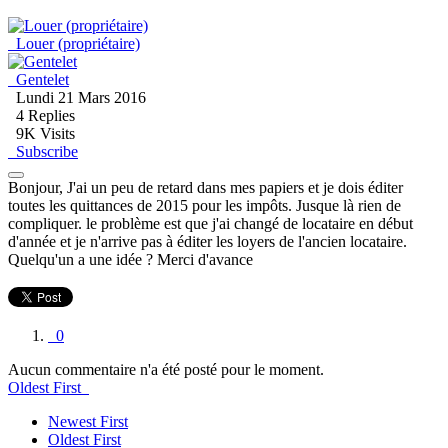
Louer (propriétaire)
Gentelet
Lundi 21 Mars 2016
4
Replies
9K Visits
Subscribe
Bonjour, J'ai un peu de retard dans mes papiers et je dois éditer
toutes les quittances de 2015 pour les impôts. Jusque là rien de
compliquer. le problème est que j'ai changé de locataire en début
d'année et je n'arrive pas à éditer les loyers de l'ancien locataire.
Quelqu'un a une idée ? Merci d'avance
0
Aucun commentaire n'a été posté pour le moment.
Oldest First
Newest First
Oldest First