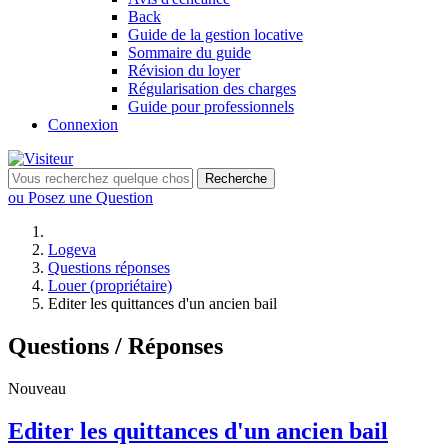
Back
Guide de la gestion locative
Sommaire du guide
Révision du loyer
Régularisation des charges
Guide pour professionnels
Connexion
Recherche
ou Posez une Question
Logeva
Questions réponses
Louer (propriétaire)
Editer les quittances d'un ancien bail
Questions / Réponses
Nouveau
Editer les quittances d'un ancien bail