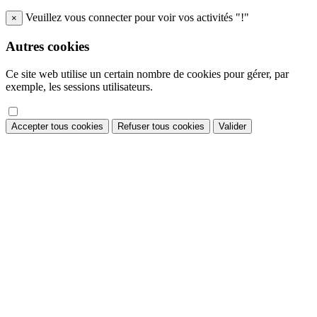
Veuillez vous connecter pour voir vos activités "!"
×
Autres cookies
Ce site web utilise un certain nombre de cookies pour gérer, par
exemple, les sessions utilisateurs.
Accepter tous cookies
Refuser tous cookies
Valider