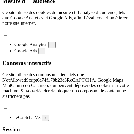
Mesure d"'"audience
Ce site utilise des cookies de mesure et d’analyse d’audience, tels
que Google Analytics et Google Ads, afin d’évaluer et d’améliorer
notre site internet.
Google Analytics
+
Google Ads
+
Contenus interactifs
Ce site utilise des composants tiers, tels que
NotAllowedScript6a74f178b23c3ReCAPTCHA, Google Maps,
MailChimp ou Calameo, qui peuvent déposer des cookies sur votre
machine. Si vous décider de bloquer un composant, le contenu ne
s’affichera pas
reCaptcha V3
+
Session