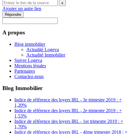
x
Ajouter un autre lien
Répondre
A propos
Blog immobilier
Actualité Logeva
Actualité Immobilier
Suivre Logeva
Mentions légales
Partenaires
Contactez-nous
Blog Immobilier
Indice de référence des loyers IRL - 3e trimestre 2019 : +
1,20%
Indice de référence des loyers IRL - 2e trimestre 2019 : +
1,53%
Indice de référence des loyers IRL - 1er trimestre 2019 : +
1,70%
Indice de référence des loyers IRL - 4ème trimestre 2018 : +