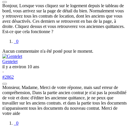
Bonjour, Lorsque vous cliquez sur le logement depuis le tableau de
bord, vous arrivez sur la page de détail du bien. Normalement vous
y retrouvez tous les contrats de location, dont les anciens que vous
avez désactivés. Ces derniers se retrouvent en bas de la page, à
droite. Cliquez dessus et vous retrouverez vos anciennes quittances.
Est-ce que cela fonctionne ?
0
Aucun commentaire n'a été posté pour le moment.
Gentelet
il y a environ 10 ans
·
#2862
Monsieur, Madame, Merci de votre réponse, mais sauf erreur de
compréhension, Dans la partie ancien contrat je n'ai pas la possibilité
de voir et donc d'éditer les ancienne quittance, je ne peux que
travailler sur les anciens contrats. et dans la partie tous les documents
n'apparaissent tous les documents du nouveau contrat. Merci de
votre aide
0