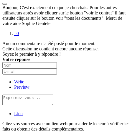
Boujour, C'est exactement ce que je cherchais. Pour les autres
utilisateurs après avoir cliquer sur le bouton "voir le contrat" il faut
ensuite cliquer sur le bouton voir "tous les documents". Merci de
votre aide Sophie Gentelet
0
Aucun commentaire n'a été posté pour le moment.
Cette discussion ne contient encore aucune réponse.
Soyez le premier à y répondre !
Votre réponse
Write
Preview
Lien
Citez vos sources avec un lien web pour aider le lecteur à vérifier les
faits ou obtenir des détails complémentaires.