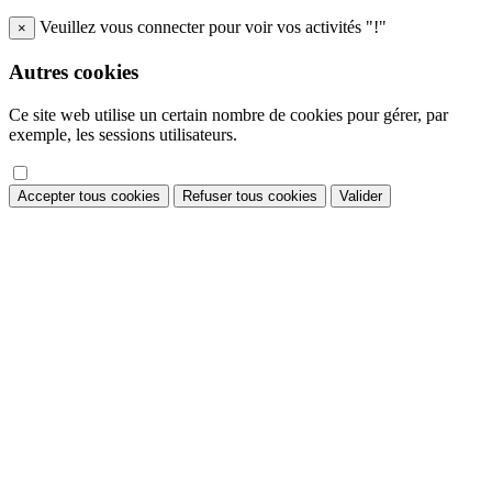
Veuillez vous connecter pour voir vos activités "!"
×
Autres cookies
Ce site web utilise un certain nombre de cookies pour gérer, par
exemple, les sessions utilisateurs.
Accepter tous cookies
Refuser tous cookies
Valider