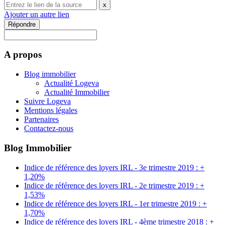
x
Ajouter un autre lien
Répondre
A propos
Blog immobilier
Actualité Logeva
Actualité Immobilier
Suivre Logeva
Mentions légales
Partenaires
Contactez-nous
Blog Immobilier
Indice de référence des loyers IRL - 3e trimestre 2019 : +
1,20%
Indice de référence des loyers IRL - 2e trimestre 2019 : +
1,53%
Indice de référence des loyers IRL - 1er trimestre 2019 : +
1,70%
Indice de référence des loyers IRL - 4ème trimestre 2018 : +