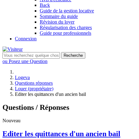
Back
Guide de la gestion locative
Sommaire du guide
Révision du loyer
Régularisation des charges
Guide pour professionnels
Connexion
Recherche
ou Posez une Question
Logeva
Questions réponses
Louer (propriétaire)
Editer les quittances d'un ancien bail
Questions / Réponses
Nouveau
Editer les quittances d'un ancien bail