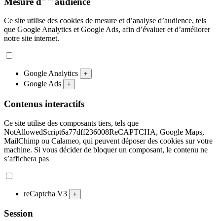
Mesure d"'"audience
Ce site utilise des cookies de mesure et d’analyse d’audience, tels
que Google Analytics et Google Ads, afin d’évaluer et d’améliorer
notre site internet.
Google Analytics
+
Google Ads
+
Contenus interactifs
Ce site utilise des composants tiers, tels que
NotAllowedScript6a77dff236008ReCAPTCHA, Google Maps,
MailChimp ou Calameo, qui peuvent déposer des cookies sur votre
machine. Si vous décider de bloquer un composant, le contenu ne
s’affichera pas
reCaptcha V3
+
Session