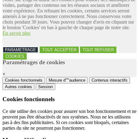
visites, partager des contenus sur les réseaux sociaux et améliorer
votre expérience. En refusant les cookies, certains services seront
amenés à ne pas fonctionner correctement. Nous conservons votre
choix pendant 30 jours. Vous pouvez changer d'avis en cliquant sur
le bouton 'Cookies' en bas à gauche de chaque page de notre site.
En savoir plus
PARAMETRAGE
TOUT ACCEPTER
TOUT REFUSER
COOKIES
Paramétrages de cookies
×
Cookies fonctionnels
Mesure d"'"audience
Contenus interactifs
Autres cookies
Session
Cookies fonctionnels
Ce site utilise des cookies pour assurer son bon fonctionnement et ne
peuvent pas être désactivés de nos systèmes. Nous ne les utilisons
pas à des fins publicitaires. Si ces cookies sont bloqués, certaines
parties du site ne pourront pas fonctionner.