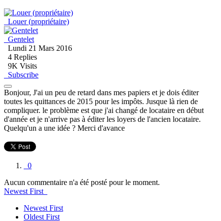
Louer (propriétaire)
Gentelet
Lundi 21 Mars 2016
4
Replies
9K Visits
Subscribe
Bonjour, J'ai un peu de retard dans mes papiers et je dois éditer
toutes les quittances de 2015 pour les impôts. Jusque là rien de
compliquer. le problème est que j'ai changé de locataire en début
d'année et je n'arrive pas à éditer les loyers de l'ancien locataire.
Quelqu'un a une idée ? Merci d'avance
0
Aucun commentaire n'a été posté pour le moment.
Newest First
Newest First
Oldest First