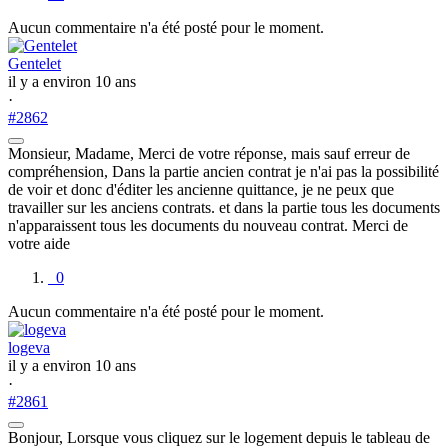
Aucun commentaire n'a été posté pour le moment.
Gentelet
il y a environ 10 ans
·
#2862
Monsieur, Madame, Merci de votre réponse, mais sauf erreur de
compréhension, Dans la partie ancien contrat je n'ai pas la possibilité
de voir et donc d'éditer les ancienne quittance, je ne peux que
travailler sur les anciens contrats. et dans la partie tous les documents
n'apparaissent tous les documents du nouveau contrat. Merci de
votre aide
0
Aucun commentaire n'a été posté pour le moment.
logeva
il y a environ 10 ans
·
#2861
Bonjour, Lorsque vous cliquez sur le logement depuis le tableau de