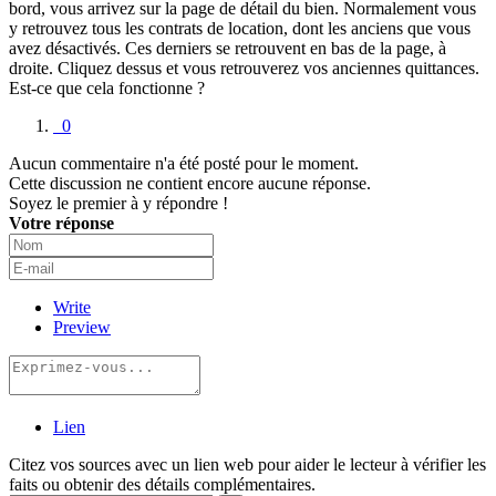
bord, vous arrivez sur la page de détail du bien. Normalement vous
y retrouvez tous les contrats de location, dont les anciens que vous
avez désactivés. Ces derniers se retrouvent en bas de la page, à
droite. Cliquez dessus et vous retrouverez vos anciennes quittances.
Est-ce que cela fonctionne ?
0
Aucun commentaire n'a été posté pour le moment.
Cette discussion ne contient encore aucune réponse.
Soyez le premier à y répondre !
Votre réponse
Write
Preview
Lien
Citez vos sources avec un lien web pour aider le lecteur à vérifier les
faits ou obtenir des détails complémentaires.