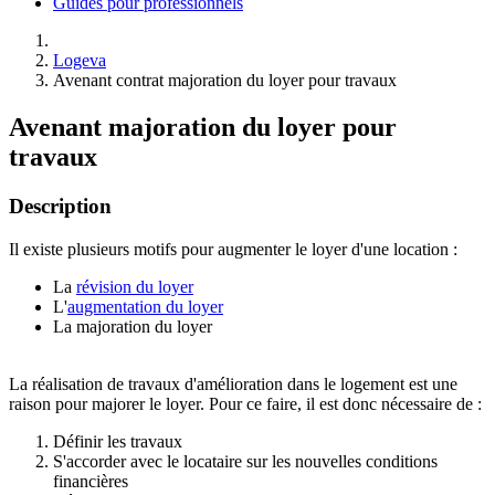
Guides pour professionnels
Logeva
Avenant contrat majoration du loyer pour travaux
Avenant majoration du loyer pour
travaux
Description
Il existe plusieurs motifs pour augmenter le loyer d'une location :
La
révision du loyer
L'
augmentation du loyer
La majoration du loyer
La réalisation de travaux d'amélioration dans le logement est une
raison pour majorer le loyer. Pour ce faire, il est donc nécessaire de :
Définir les travaux
S'accorder avec le locataire sur les nouvelles conditions
financières