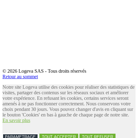
© 2026 Logeva SAS - Tous droits réservés
Retour au sommet
Notre site Logeva utilise des cookies pour réaliser des statistiques de
visites, partager des contenus sur les réseaux sociaux et améliorer
votre expérience. En refusant les cookies, certains services seront
amenés à ne pas fonctionner correctement. Nous conservons votre
choix pendant 30 jours. Vous pouvez changer d'avis en cliquant sur
le bouton 'Cookies' en bas à gauche de chaque page de notre site.
En savoir plus
PARAMETRAGE
TOUT ACCEPTER
TOUT REFUSER