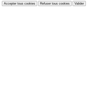
Accepter tous cookies
Refuser tous cookies
Valider