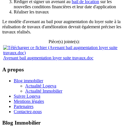
Rédiger et signer un avenant au
bail de location
sur les
nouvelles conditions financières et leur date d'application
Réaliser les travaux
Le modèle d'avenant au bail pour augmentation du loyer suite à la
réalisation de travaux d'amélioration devrait également préciser les
travaux réalisés.
Pièce(s) jointe(s):
Avenant bail augmentation loyer suite travaux.doc
A propos
Blog immobilier
Actualité Logeva
Actualité Immobilier
Suivre Logeva
Mentions légales
Partenaires
Contactez-nous
Blog Immobilier