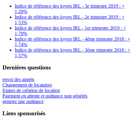
Indice de référence des loyers IRL - 3e trimestre 2019 : +
1,20%
Indice de référence des loyers IRL - 2e trimestre 2019 : +
1,53%
Indice de référence des loyers IRL - 1er trimestre 2019 : +
1,70%
Indice de référence des loyers IRL - 4ème trimestre 2018 : +
1,74%
Indice de référence des loyers IRL - 3ème trimestre 2018 : +
1,57%
Dernières questions
envoi des appels
Changement de locataires
Etapes de création de location
Paiement en attente et quittance non générés
generer une quittance
Liens sponsorisés