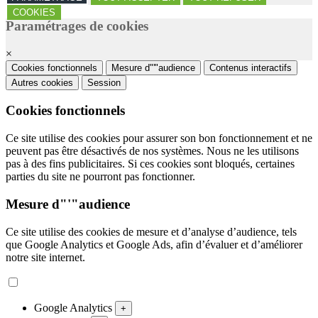
COOKIES
Paramétrages de cookies
×
Cookies fonctionnels
Mesure d"'"audience
Contenus interactifs
Autres cookies
Session
Cookies fonctionnels
Ce site utilise des cookies pour assurer son bon fonctionnement et ne
peuvent pas être désactivés de nos systèmes. Nous ne les utilisons
pas à des fins publicitaires. Si ces cookies sont bloqués, certaines
parties du site ne pourront pas fonctionner.
Mesure d"'"audience
Ce site utilise des cookies de mesure et d’analyse d’audience, tels
que Google Analytics et Google Ads, afin d’évaluer et d’améliorer
notre site internet.
Google Analytics
+