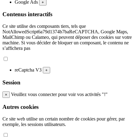
Google Ads
+
Contenus interactifs
Ce site utilise des composants tiers, tels que
NotAllowedScript6a79d1374b7baReCAPTCHA, Google Maps,
MailChimp ou Calameo, qui peuvent déposer des cookies sur votre
machine. Si vous décider de bloquer un composant, le contenu ne
s’affichera pas
reCaptcha V3
+
Session
Veuillez vous connecter pour voir vos activités "!"
×
Autres cookies
Ce site web utilise un certain nombre de cookies pour gérer, par
exemple, les sessions utilisateurs.