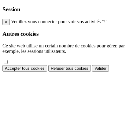
Session
Veuillez vous connecter pour voir vos activités "!"
×
Autres cookies
Ce site web utilise un certain nombre de cookies pour gérer, par
exemple, les sessions utilisateurs.
Accepter tous cookies
Refuser tous cookies
Valider