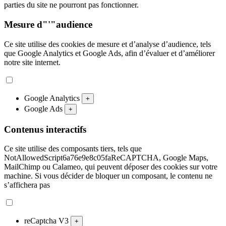
parties du site ne pourront pas fonctionner.
Mesure d"'"audience
Ce site utilise des cookies de mesure et d’analyse d’audience, tels
que Google Analytics et Google Ads, afin d’évaluer et d’améliorer
notre site internet.
Google Analytics
+
Google Ads
+
Contenus interactifs
Ce site utilise des composants tiers, tels que
NotAllowedScript6a76e9e8c05faReCAPTCHA, Google Maps,
MailChimp ou Calameo, qui peuvent déposer des cookies sur votre
machine. Si vous décider de bloquer un composant, le contenu ne
s’affichera pas
reCaptcha V3
+