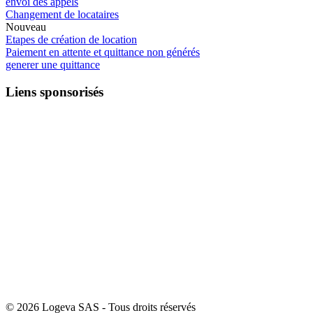
envoi des appels
Changement de locataires
Nouveau
Etapes de création de location
Paiement en attente et quittance non générés
generer une quittance
Liens sponsorisés
© 2026 Logeva SAS - Tous droits réservés