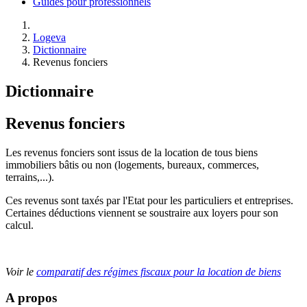
Guides pour professionnels
Logeva
Dictionnaire
Revenus fonciers
Dictionnaire
Revenus fonciers
Les revenus fonciers sont issus de la location de tous biens
immobiliers bâtis ou non (logements, bureaux, commerces,
terrains,...).
Ces revenus sont taxés par l'Etat pour les particuliers et entreprises.
Certaines déductions viennent se soustraire aux loyers pour son
calcul.
Voir le
comparatif des régimes fiscaux pour la location de biens
A propos