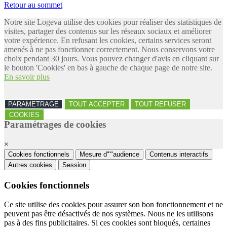
Retour au sommet
Notre site Logeva utilise des cookies pour réaliser des statistiques de
visites, partager des contenus sur les réseaux sociaux et améliorer
votre expérience. En refusant les cookies, certains services seront
amenés à ne pas fonctionner correctement. Nous conservons votre
choix pendant 30 jours. Vous pouvez changer d'avis en cliquant sur
le bouton 'Cookies' en bas à gauche de chaque page de notre site.
En savoir plus
PARAMETRAGE
TOUT ACCEPTER
TOUT REFUSER
COOKIES
Paramétrages de cookies
×
Cookies fonctionnels
Mesure d"'"audience
Contenus interactifs
Autres cookies
Session
Cookies fonctionnels
Ce site utilise des cookies pour assurer son bon fonctionnement et ne
peuvent pas être désactivés de nos systèmes. Nous ne les utilisons
pas à des fins publicitaires. Si ces cookies sont bloqués, certaines