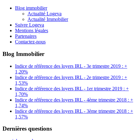
Blog immobilier
Actualité Logeva
Actualité Immobilier
Suivre Logeva
Mentions légales
Partenaires
Contactez-nous
Blog Immobilier
Indice de référence des loyers IRL - 3e trimestre 2019 : +
1,20%
Indice de référence des loyers IRL - 2e trimestre 2019 : +
1,53%
Indice de référence des loyers IRL - 1er trimestre 2019 : +
1,70%
Indice de référence des loyers IRL - 4ème trimestre 2018 : +
1,74%
Indice de référence des loyers IRL - 3ème trimestre 2018 : +
1,57%
Dernières questions