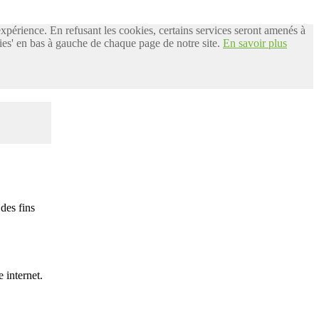
 expérience. En refusant les cookies, certains services seront amenés à
es' en bas à gauche de chaque page de notre site.
En savoir plus
des fins
 internet.