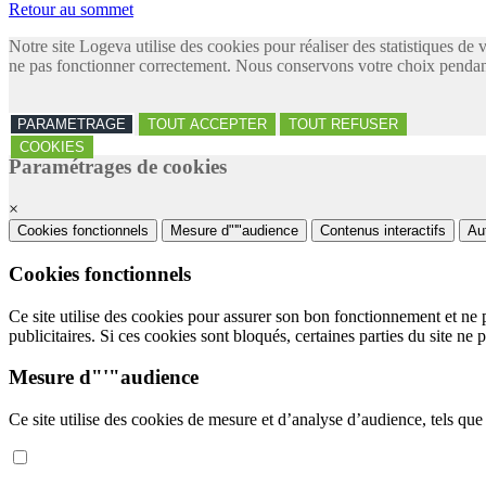
Retour au sommet
Notre site Logeva utilise des cookies pour réaliser des statistiques de 
ne pas fonctionner correctement. Nous conservons votre choix pendant
PARAMETRAGE
TOUT ACCEPTER
TOUT REFUSER
COOKIES
Paramétrages de cookies
×
Cookies fonctionnels
Mesure d"'"audience
Contenus interactifs
Au
Cookies fonctionnels
Ce site utilise des cookies pour assurer son bon fonctionnement et ne 
publicitaires. Si ces cookies sont bloqués, certaines parties du site ne 
Mesure d"'"audience
Ce site utilise des cookies de mesure et d’analyse d’audience, tels que