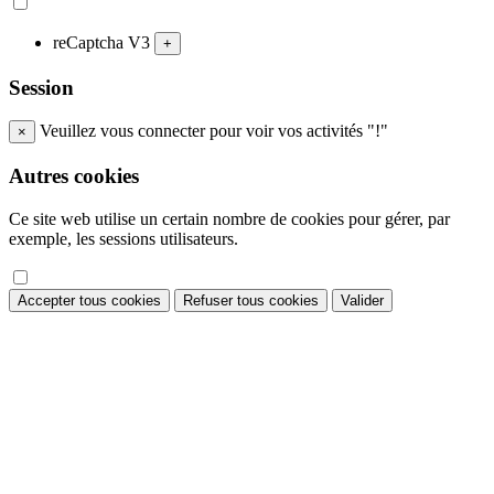
reCaptcha V3
+
Session
Veuillez vous connecter pour voir vos activités "!"
×
Autres cookies
Ce site web utilise un certain nombre de cookies pour gérer, par
exemple, les sessions utilisateurs.
Accepter tous cookies
Refuser tous cookies
Valider