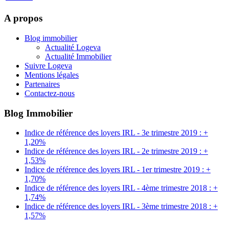
A propos
Blog immobilier
Actualité Logeva
Actualité Immobilier
Suivre Logeva
Mentions légales
Partenaires
Contactez-nous
Blog Immobilier
Indice de référence des loyers IRL - 3e trimestre 2019 : +
1,20%
Indice de référence des loyers IRL - 2e trimestre 2019 : +
1,53%
Indice de référence des loyers IRL - 1er trimestre 2019 : +
1,70%
Indice de référence des loyers IRL - 4ème trimestre 2018 : +
1,74%
Indice de référence des loyers IRL - 3ème trimestre 2018 : +
1,57%