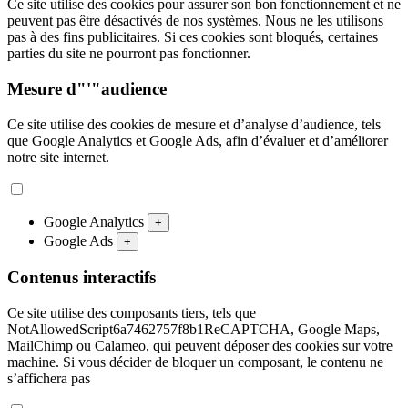
Ce site utilise des cookies pour assurer son bon fonctionnement et ne
peuvent pas être désactivés de nos systèmes. Nous ne les utilisons
pas à des fins publicitaires. Si ces cookies sont bloqués, certaines
parties du site ne pourront pas fonctionner.
Mesure d"'"audience
Ce site utilise des cookies de mesure et d’analyse d’audience, tels
que Google Analytics et Google Ads, afin d’évaluer et d’améliorer
notre site internet.
Google Analytics
+
Google Ads
+
Contenus interactifs
Ce site utilise des composants tiers, tels que
NotAllowedScript6a7462757f8b1ReCAPTCHA, Google Maps,
MailChimp ou Calameo, qui peuvent déposer des cookies sur votre
machine. Si vous décider de bloquer un composant, le contenu ne
s’affichera pas