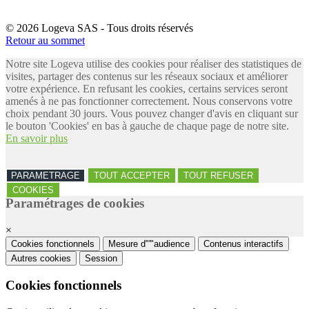
© 2026 Logeva SAS - Tous droits réservés
Retour au sommet
Notre site Logeva utilise des cookies pour réaliser des statistiques de
visites, partager des contenus sur les réseaux sociaux et améliorer
votre expérience. En refusant les cookies, certains services seront
amenés à ne pas fonctionner correctement. Nous conservons votre
choix pendant 30 jours. Vous pouvez changer d'avis en cliquant sur
le bouton 'Cookies' en bas à gauche de chaque page de notre site.
En savoir plus
PARAMETRAGE
TOUT ACCEPTER
TOUT REFUSER
COOKIES
Paramétrages de cookies
×
Cookies fonctionnels
Mesure d"'"audience
Contenus interactifs
Autres cookies
Session
Cookies fonctionnels