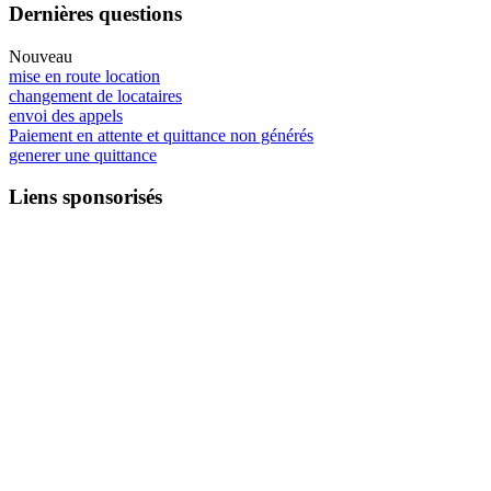
Dernières questions
Nouveau
mise en route location
changement de locataires
envoi des appels
Paiement en attente et quittance non générés
generer une quittance
Liens sponsorisés