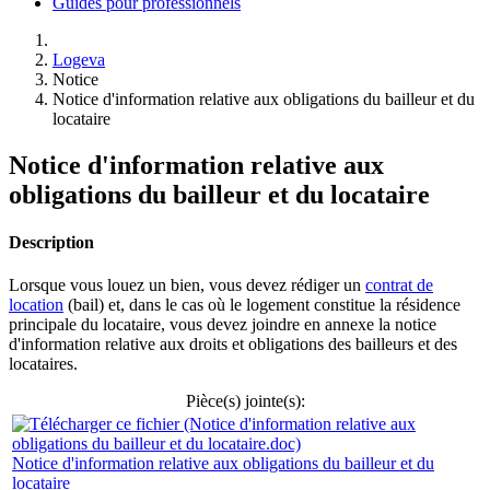
Guides pour professionnels
Logeva
Notice
Notice d'information relative aux obligations du bailleur et du
locataire
Notice d'information relative aux
obligations du bailleur et du locataire
Description
Lorsque vous louez un bien, vous devez rédiger un
contrat de
location
(bail) et, dans le cas où le logement constitue la résidence
principale du locataire, vous devez joindre en annexe la notice
d'information relative aux droits et obligations des bailleurs et des
locataires.
Pièce(s) jointe(s):
Notice d'information relative aux obligations du bailleur et du
locataire