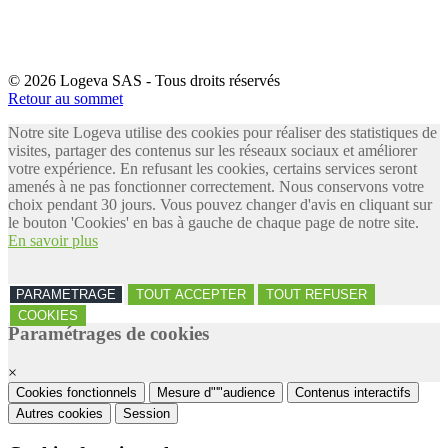
© 2026 Logeva SAS - Tous droits réservés
Retour au sommet
Notre site Logeva utilise des cookies pour réaliser des statistiques de
visites, partager des contenus sur les réseaux sociaux et améliorer
votre expérience. En refusant les cookies, certains services seront
amenés à ne pas fonctionner correctement. Nous conservons votre
choix pendant 30 jours. Vous pouvez changer d'avis en cliquant sur
le bouton 'Cookies' en bas à gauche de chaque page de notre site.
En savoir plus
PARAMETRAGE
TOUT ACCEPTER
TOUT REFUSER
COOKIES
Paramétrages de cookies
×
Cookies fonctionnels
Mesure d"'"audience
Contenus interactifs
Autres cookies
Session