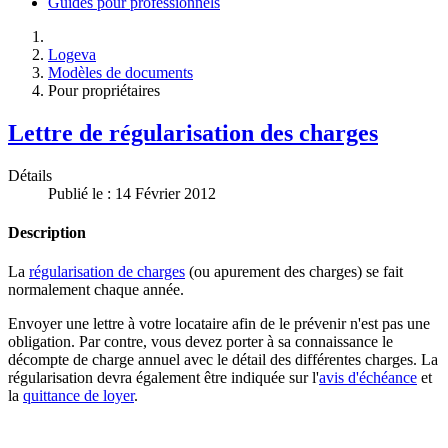
Guides pour professionnels
Logeva
Modèles de documents
Pour propriétaires
Lettre de régularisation des charges
Détails
Publié le : 14 Février 2012
Description
La
régularisation de charges
(ou apurement des charges) se fait
normalement chaque année.
Envoyer une lettre à votre locataire afin de le prévenir n'est pas une
obligation. Par contre, vous devez porter à sa connaissance le
décompte de charge annuel avec le détail des différentes charges. La
régularisation devra également être indiquée sur l'
avis d'échéance
et
la
quittance de loyer
.