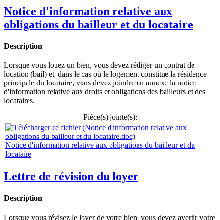
Notice d'information relative aux
obligations du bailleur et du locataire
Description
Lorsque vous louez un bien, vous devez rédiger un contrat de
location (bail) et, dans le cas où le logement constitue la résidence
principale du locataire, vous devez joindre en annexe la notice
d'information relative aux droits et obligations des bailleurs et des
locataires.
Pièce(s) jointe(s):
Notice d'information relative aux obligations du bailleur et du
locataire
Lettre de révision du loyer
Description
Lorsque vous révisez le loyer de votre bien, vous devez avertir votre