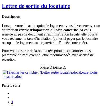
Lettre de sortie du locataire
Description
Lorsque votre locataire quitte le logement, vous devez envoyer un
courrier au
centre d'imposition du bien concerné
. Si vous
n'envoyez pas ce document à l'administration fiscale, elle pourra
vous réclamer la taxe d'habitation (qui est à payer par le locataire
occupant le logement au 1e janvier de l'année concernée).
Pour vous assurez de la bonne réception de ce courrier, il est
préférable de l'envoyer en lettre recommandée avec accusé de
réception.
Pièce(s) jointe(s):
Lettre sortie
locataire.doc
Page 1 sur 2
1