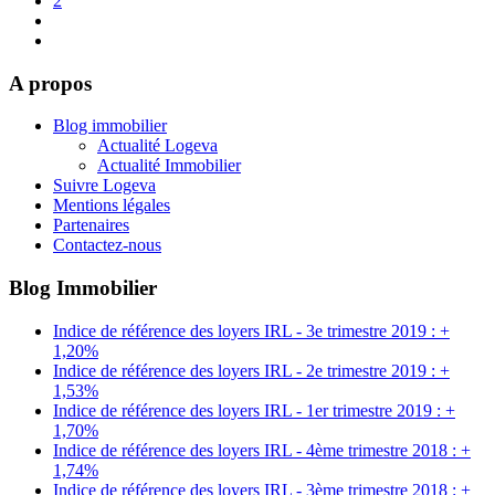
2
A propos
Blog immobilier
Actualité Logeva
Actualité Immobilier
Suivre Logeva
Mentions légales
Partenaires
Contactez-nous
Blog Immobilier
Indice de référence des loyers IRL - 3e trimestre 2019 : +
1,20%
Indice de référence des loyers IRL - 2e trimestre 2019 : +
1,53%
Indice de référence des loyers IRL - 1er trimestre 2019 : +
1,70%
Indice de référence des loyers IRL - 4ème trimestre 2018 : +
1,74%
Indice de référence des loyers IRL - 3ème trimestre 2018 : +