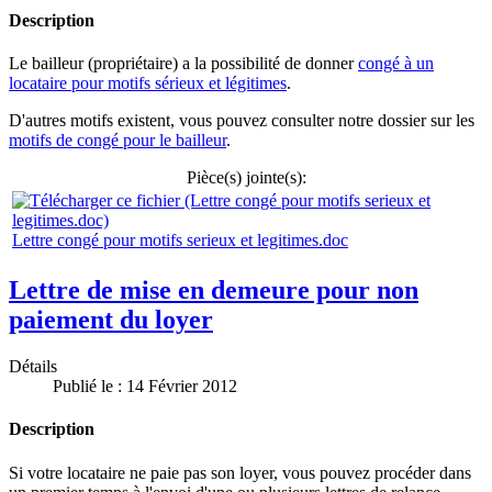
Description
Le bailleur (propriétaire) a la possibilité de donner
congé à un
locataire pour motifs sérieux et légitimes
.
D'autres motifs existent, vous pouvez consulter notre dossier sur les
motifs de congé pour le bailleur
.
Pièce(s) jointe(s):
Lettre congé pour motifs serieux et legitimes.doc
Lettre de mise en demeure pour non
paiement du loyer
Détails
Publié le : 14 Février 2012
Description
Si votre locataire ne paie pas son loyer, vous pouvez procéder dans