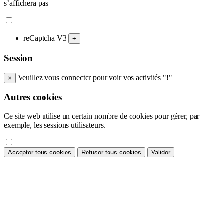
s’affichera pas
reCaptcha V3
+
Session
Veuillez vous connecter pour voir vos activités "!"
×
Autres cookies
Ce site web utilise un certain nombre de cookies pour gérer, par
exemple, les sessions utilisateurs.
Accepter tous cookies
Refuser tous cookies
Valider