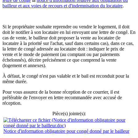
lettre de congé
la
notice d'information relative aux obligations du
bailleur et aux voies de recours et d'indemnisation du locataire
.
Si le propriétaire souhaite reprendre ou vendre le logement, il doit
doit le notifier à son locataire en lui envoyant une lettre de congé. En
cas de vente, le bailleur doit proposer la vente au locataire (le
locataire à la priorité sur l'achat, sauf dans certains cas), dans ce cas,
la lettre de congé adressée au locataire doit : indiquer le prix de
vente et le mode de paiement (au comptant ou par paiements
échelonnés), décrire précisément ce que comprend la vente
(logement et annexes).
À défaut, le congé n'est pas valable et le bail est reconduit pour la
même durée.
Pour vous assurez de la bonne réception de ce courrier, il est
préférable de l'envoyer en lettre recommandée avec accusé de
réception.
Pièce(s) jointe(s):
Notice d'information obligatoire pour congé donné par le bailleur