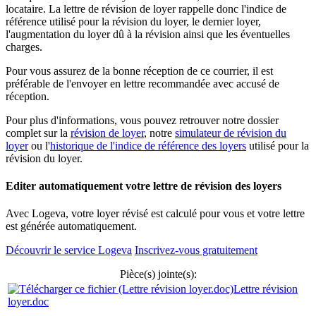
locataire. La lettre de révision de loyer rappelle donc l'indice de
référence utilisé pour la révision du loyer, le dernier loyer,
l'augmentation du loyer dû à la révision ainsi que les éventuelles
charges.
Pour vous assurez de la bonne réception de ce courrier, il est
préférable de l'envoyer en lettre recommandée avec accusé de
réception.
Pour plus d'informations, vous pouvez retrouver notre dossier
complet sur la
révision de loyer
, notre
simulateur de révision du
loyer
ou l'
historique de l'indice de référence des loyers
utilisé pour la
révision du loyer.
Editer automatiquement votre lettre de révision des loyers
Avec Logeva, votre loyer révisé est calculé pour vous et votre lettre
est générée automatiquement.
Découvrir le service Logeva
Inscrivez-vous gratuitement
Pièce(s) jointe(s):
Lettre révision
loyer.doc