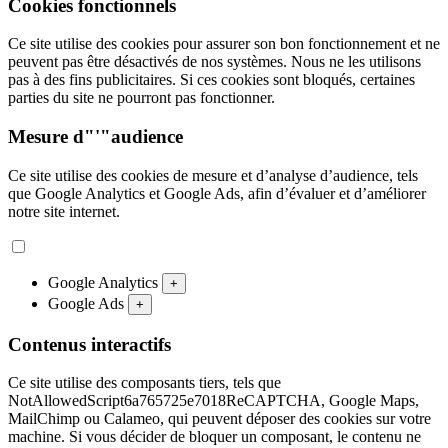
Cookies fonctionnels
Ce site utilise des cookies pour assurer son bon fonctionnement et ne
peuvent pas être désactivés de nos systèmes. Nous ne les utilisons
pas à des fins publicitaires. Si ces cookies sont bloqués, certaines
parties du site ne pourront pas fonctionner.
Mesure d"'"audience
Ce site utilise des cookies de mesure et d’analyse d’audience, tels
que Google Analytics et Google Ads, afin d’évaluer et d’améliorer
notre site internet.
Google Analytics
+
Google Ads
+
Contenus interactifs
Ce site utilise des composants tiers, tels que
NotAllowedScript6a765725e7018ReCAPTCHA, Google Maps,
MailChimp ou Calameo, qui peuvent déposer des cookies sur votre
machine. Si vous décider de bloquer un composant, le contenu ne