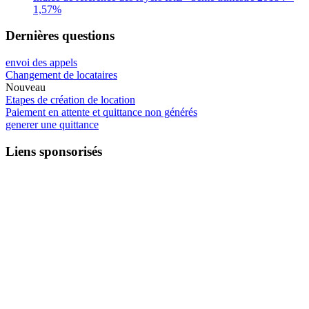
1,57%
Dernières questions
envoi des appels
Changement de locataires
Nouveau
Etapes de création de location
Paiement en attente et quittance non générés
generer une quittance
Liens sponsorisés