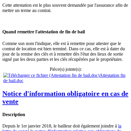
Cette attestation est le plus souvent demandée par l'assurance afin de
mettre un terme au contrat.
Quand remettre l'attestation de fin de bail
Comme son nom l'indique, elle est à remettre pour attester que le
contrat de location est bien terminé. Dans ce cas, elle est à dater du
jour de la remise des clés et à remettre dès l'état des lieux de sortie
signé par les deux parties et les clés récupérées par le propriétaire.
Pièce(s) jointe(s):
Attestation fin
de bail.doc
Notice d'information obligatoire en cas de
vente
Description
Depuis le 1er janvier 2018, le bailleur doit également joindre à
la