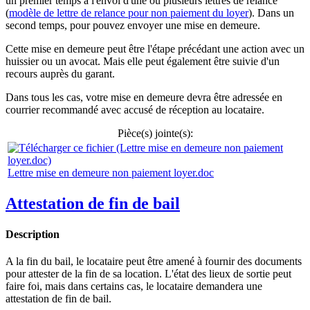
un premier temps à l'envoi d'une ou plusieurs lettres de relance
(
modèle de lettre de relance pour non paiement du loyer
). Dans un
second temps, pour pouvez envoyer une mise en demeure.
Cette mise en demeure peut être l'étape précédant une action avec un
huissier ou un avocat. Mais elle peut également être suivie d'un
recours auprès du garant.
Dans tous les cas, votre mise en demeure devra être adressée en
courrier recommandé avec accusé de réception au locataire.
Pièce(s) jointe(s):
Lettre mise en demeure non paiement loyer.doc
Attestation de fin de bail
Description
A la fin du bail, le locataire peut être amené à fournir des documents
pour attester de la fin de sa location. L'état des lieux de sortie peut
faire foi, mais dans certains cas, le locataire demandera une
attestation de fin de bail.