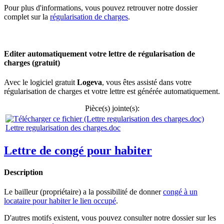
Pour plus d'informations, vous pouvez retrouver notre dossier
complet sur la
régularisation de charges
.
Editer automatiquement votre lettre de régularisation de
charges (gratuit)
Avec le logiciel gratuit
Logeva
, vous êtes assisté dans votre
régularisation de charges et votre lettre est générée automatiquement.
Pièce(s) jointe(s):
Lettre regularisation des charges.doc
Lettre de congé pour habiter
Description
Le bailleur (propriétaire) a la possibilité de donner
congé à un
locataire pour habiter le lien occupé
.
D'autres motifs existent, vous pouvez consulter notre dossier sur les